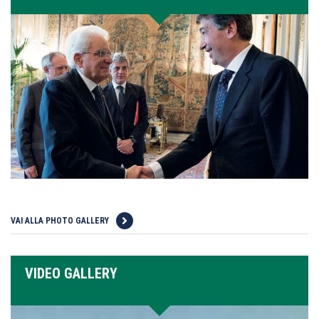
VAI ALLA PHOTO GALLERY
VIDEO GALLERY