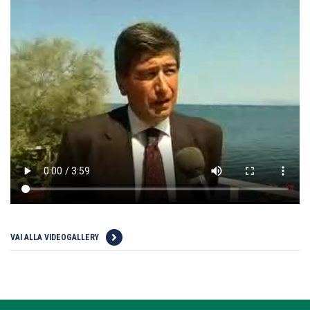
VAI ALLA VIDEOGALLERY