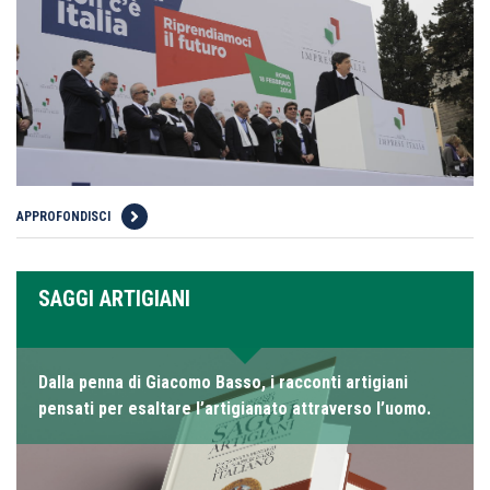
APPROFONDISCI
SAGGI ARTIGIANI
Dalla penna di Giacomo Basso, i racconti artigiani
pensati per esaltare l’artigianato attraverso l’uomo.