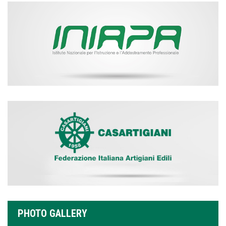
PHOTO GALLERY