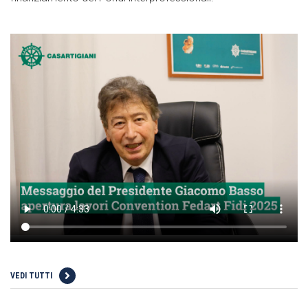
VEDI TUTTI