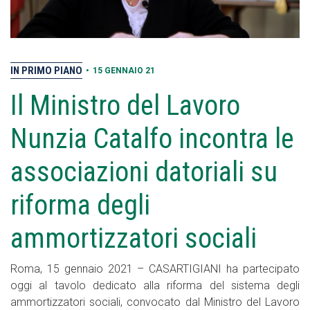
IN PRIMO PIANO
•
15 GENNAIO 21
Il Ministro del Lavoro
Nunzia Catalfo incontra le
associazioni datoriali su
riforma degli
ammortizzatori sociali
Roma, 15 gennaio 2021 – CASARTIGIANI ha partecipato
oggi al tavolo dedicato alla riforma del sistema degli
ammortizzatori sociali, convocato dal Ministro del Lavoro