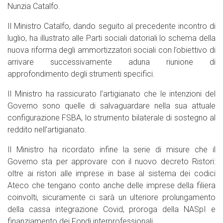
Nunzia Catalfo.
Il Ministro Catalfo, dando seguito al precedente incontro di
luglio, ha illustrato alle Parti sociali datoriali lo schema della
nuova riforma degli ammortizzatori sociali con l’obiettivo di
arrivare successivamente aduna riunione di
approfondimento degli strumenti specifici.
Il Ministro ha rassicurato l’artigianato che le intenzioni del
Governo sono quelle di salvaguardare nella sua attuale
configurazione FSBA, lo strumento bilaterale di sostegno al
reddito nell’artigianato.
Il Ministro ha ricordato infine la serie di misure che il
Governo sta per approvare con il nuovo decreto Ristori:
oltre ai ristori alle imprese in base al sistema dei codici
Ateco che tengano conto anche delle imprese della filiera
coinvolti, sicuramente ci sarà un ulteriore prolungamento
della cassa integrazione Covid, proroga della NASpI e
finanziamento dei Fondi interprofessionali.