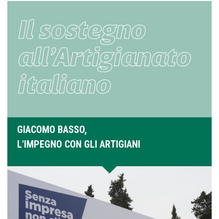
GIACOMO BASSO,
L'IMPEGNO CON GLI ARTIGIANI