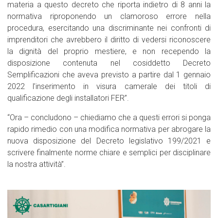
materia a questo decreto che riporta indietro di 8 anni la
normativa riproponendo un clamoroso errore nella
procedura, esercitando una discriminante nei confronti di
imprenditori che avrebbero il diritto di vedersi riconoscere
la dignità del proprio mestiere, e non recependo la
disposizione contenuta nel cosiddetto Decreto
Semplificazioni che aveva previsto a partire dal 1 gennaio
2022 l’inserimento in visura camerale dei titoli di
qualificazione degli installatori FER”.
“Ora – concludono – chiediamo che a questi errori si ponga
rapido rimedio con una modifica normativa per abrogare la
nuova disposizione del Decreto legislativo 199/2021 e
scrivere finalmente norme chiare e semplici per disciplinare
la nostra attività”.