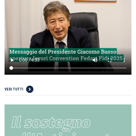
VEDI TUTTI