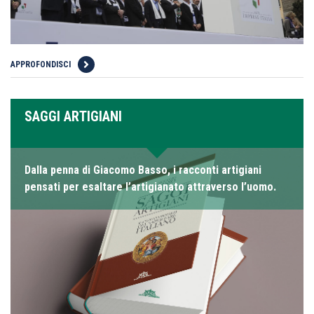
APPROFONDISCI
SAGGI ARTIGIANI
Dalla penna di Giacomo Basso, i racconti artigiani
pensati per esaltare l’artigianato attraverso l’uomo.