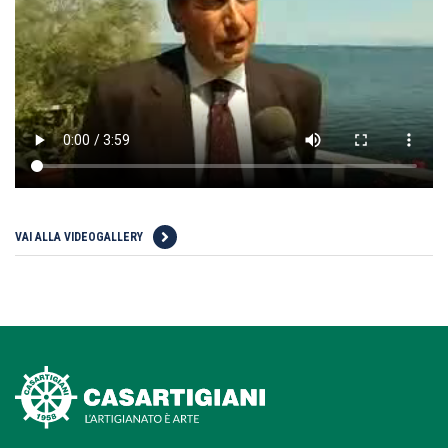
VAI ALLA VIDEOGALLERY