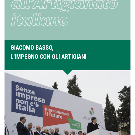
GIACOMO BASSO,
L'IMPEGNO CON GLI ARTIGIANI