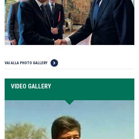
VAI ALLA PHOTO GALLERY
VIDEO GALLERY