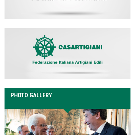
PHOTO GALLERY