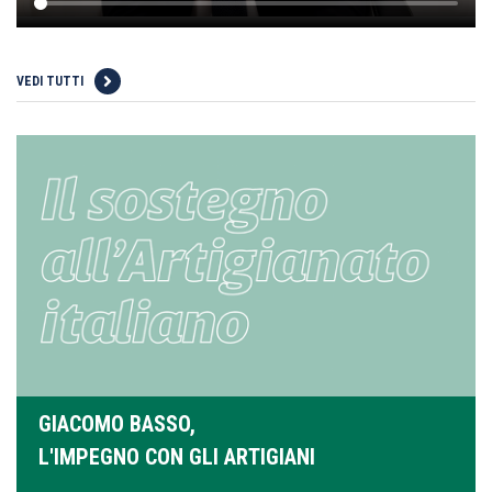
VEDI TUTTI
GIACOMO BASSO,
L'IMPEGNO CON GLI ARTIGIANI