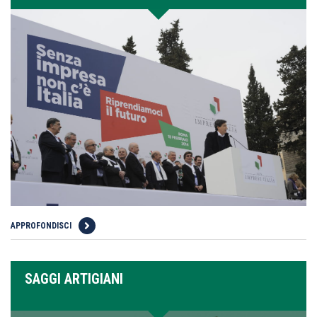
APPROFONDISCI
SAGGI ARTIGIANI