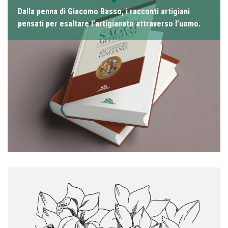
Dalla penna di Giacomo Basso, i racconti artigiani
pensati per esaltare l’artigianato attraverso l’uomo.