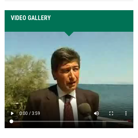
VIDEO GALLERY