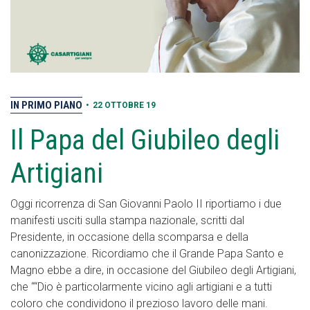
IN PRIMO PIANO
•
22 OTTOBRE 19
Il Papa del Giubileo degli
Artigiani
Oggi ricorrenza di San Giovanni Paolo II riportiamo i due
manifesti usciti sulla stampa nazionale, scritti dal
Presidente, in occasione della scomparsa e della
canonizzazione. Ricordiamo che il Grande Papa Santo e
Magno ebbe a dire, in occasione del Giubileo degli Artigiani,
che ““Dio è particolarmente vicino agli artigiani e a tutti
coloro che condividono il prezioso lavoro delle mani.