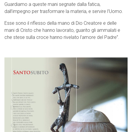
Guardiamo a queste mani segnate dalla fatica,
dall’impegno per trasformare la materia, e servire l’Uomo.
Esse sono il riflesso della mano di Dio Creatore e delle
mani di Cristo che hanno lavorato, guarito gli ammalati e
che stese sulla croce hanno rivelato l’amore del Padre”.