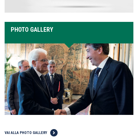
PHOTO GALLERY
VAI ALLA PHOTO GALLERY