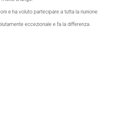
i e ha voluto partecipare a tutta la riunione.
lutamente eccezionale e fa la differenza.