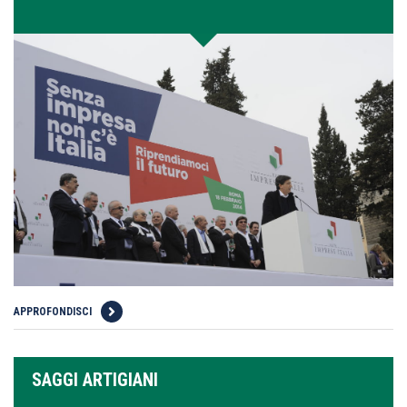
APPROFONDISCI
SAGGI ARTIGIANI