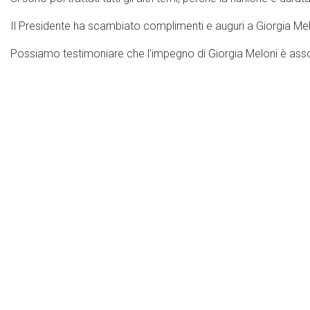
Il Presidente ha scambiato complimenti e auguri a Giorgia Melon
Possiamo testimoniare che l’impegno di Giorgia Meloni è asso