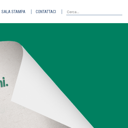
SALA STAMPA
CONTATTACI