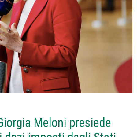
 Giorgia Meloni presiede