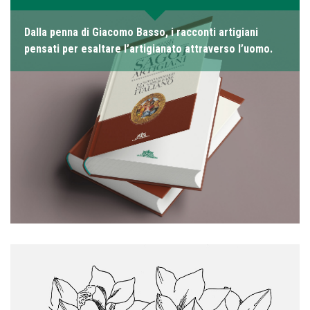
Dalla penna di Giacomo Basso, i racconti artigiani
pensati per esaltare l’artigianato attraverso l’uomo.