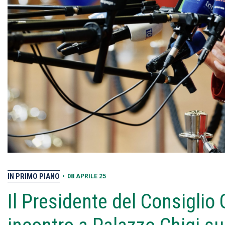
IN PRIMO PIANO
•
08 APRILE 25
Il Presidente del Consiglio