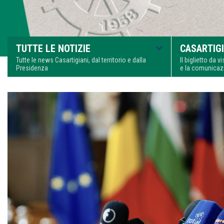
TUTTE LE NOTIZIE
CASARTIGI
Tutte le news Casartigiani, dal territorio e dalla
Il biglietto da 
Presidenza
e la comunica