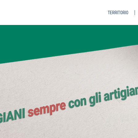
TERRITORIO