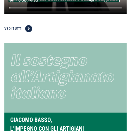
VEDI TUTTI
GIACOMO BASSO,
L'IMPEGNO CON GLI ARTIGIANI