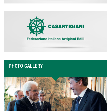
PHOTO GALLERY