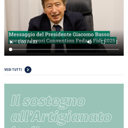
VEDI TUTTI