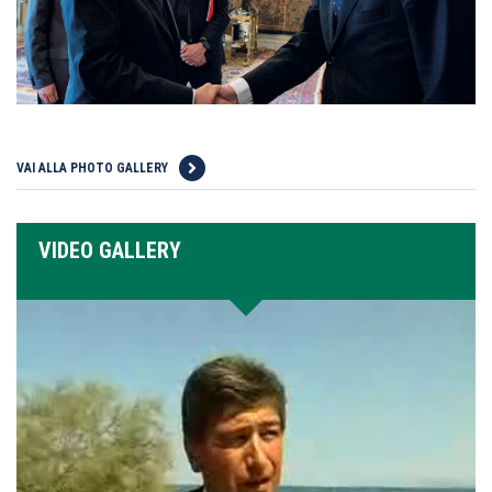
VAI ALLA PHOTO GALLERY
VIDEO GALLERY