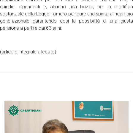
quindici dipendenti e, almeno una bozza, per la modifica
sostanziale della Legge Fornero per dare una spinta al ricambio
generazionale garantendo così la possibilità di una giusta
pensione a partire dai 63 anni.
(articolo integrale allegato)