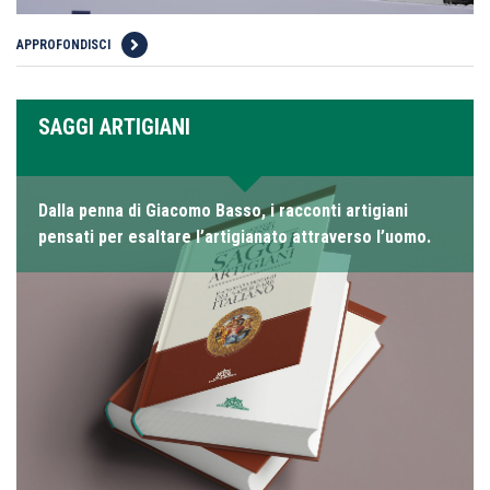
APPROFONDISCI
SAGGI ARTIGIANI
Dalla penna di Giacomo Basso, i racconti artigiani
pensati per esaltare l’artigianato attraverso l’uomo.