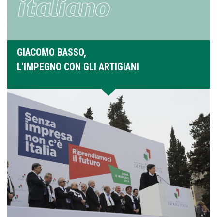
GIACOMO BASSO,
L'IMPEGNO CON GLI ARTIGIANI