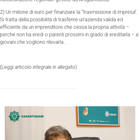
2) Un milione di euro per finanziare la “trasmissione di impresa”.
Si tratta della possibilità di trasferire un’azienda valida ed
efficiente da un imprenditore che cessa la propria attività –
perché non ha eredi o parenti prossimi in grado di ereditarla – a
giovani che vogliono rilevarla…
(Leggi articolo integrale in allegato)