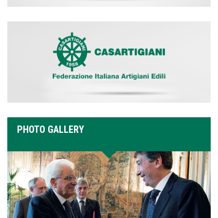
PHOTO GALLERY