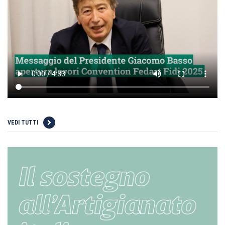
VEDI TUTTI