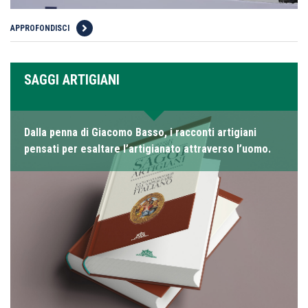
APPROFONDISCI
SAGGI ARTIGIANI
Dalla penna di Giacomo Basso, i racconti artigiani
pensati per esaltare l’artigianato attraverso l’uomo.