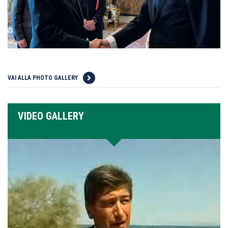
VAI ALLA PHOTO GALLERY
VIDEO GALLERY