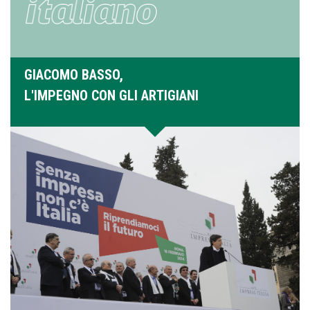
GIACOMO BASSO,
L'IMPEGNO CON GLI ARTIGIANI