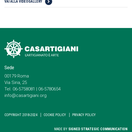
VAI ALLA VIDEOGALLERY
Sede
00179 Roma
Via Siria, 25
Tel. 06-5758081 | 06-5780654
info@casartigiani.org
COPYRIGHT 2018-2024
COOKIE POLICY
PRIVACY POLICY
MADE BY
SIGNED STRATEGIC COMMUNICATION