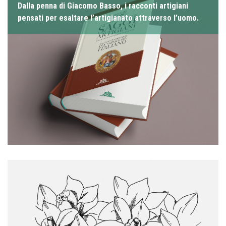
Dalla penna di Giacomo Basso, i racconti artigiani
pensati per esaltare l’artigianato attraverso l’uomo.