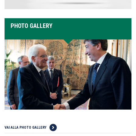
PHOTO GALLERY
VAI ALLA PHOTO GALLERY