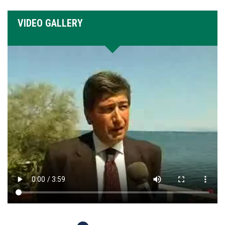
VIDEO GALLERY