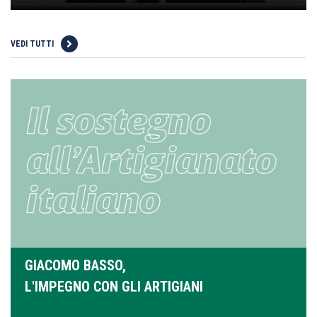
VEDI TUTTI
GIACOMO BASSO,
L'IMPEGNO CON GLI ARTIGIANI