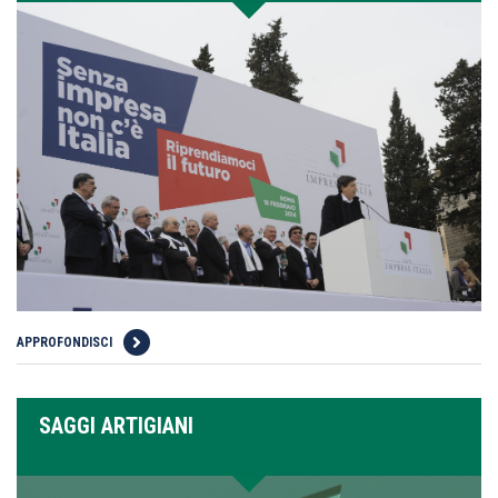
APPROFONDISCI
SAGGI ARTIGIANI