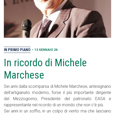
IN PRIMO PIANO
•
13 GENNAIO 26
In ricordo di Michele
Marchese
Sei anni dalla scomparsa di Michele Marchese, antesignano
dell’artigianato moderno, forse il più importante dirigente
del Mezzogiorno, Presidente del patronato EASA e
rappresentante nel ricordo di un mondo che non c’è più.
Sei anni in un soffio, in un colpo di vento ma che lasciano