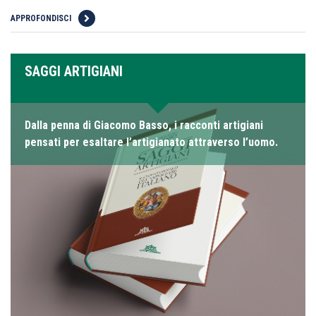
APPROFONDISCI
SAGGI ARTIGIANI
Dalla penna di Giacomo Basso, i racconti artigiani
pensati per esaltare l’artigianato attraverso l’uomo.