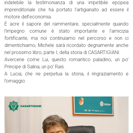
indelebile la testimonianza di una irripetibile epopea
imprenditoriale che ha portato l’artigianato ad essere il
motore dell’economia.
È acre il sapore del rammentare, specialmente quando
l’impegno comune è stato importante e l’amicizia
fortificante, ma noi continuiamo nel percorso e non ci
dimentichiamo, Michele sarà ricordato degnamente anche
nel prossimo libro, parte I, della storia di CASARTIGIANI.
Avercene come Lui, questo romantico paladino, un po’
Principe di Salina, un po’ Rais.
A Lucia, che ne perpetua la storia, il ringraziamento e
l’omaggio.