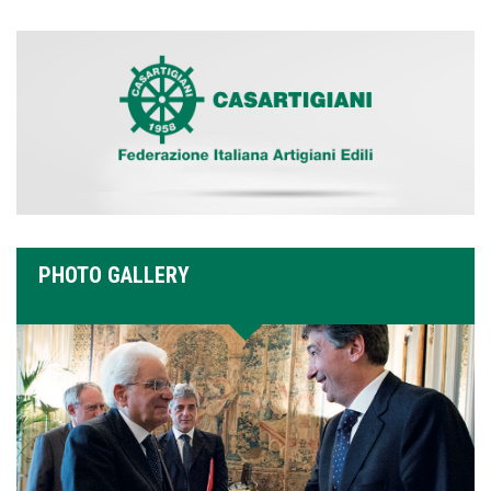
PHOTO GALLERY