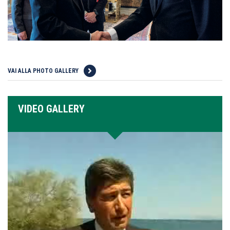
VAI ALLA PHOTO GALLERY
VIDEO GALLERY