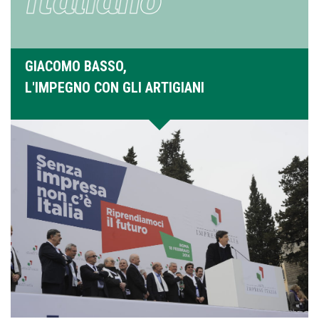
GIACOMO BASSO,
L'IMPEGNO CON GLI ARTIGIANI