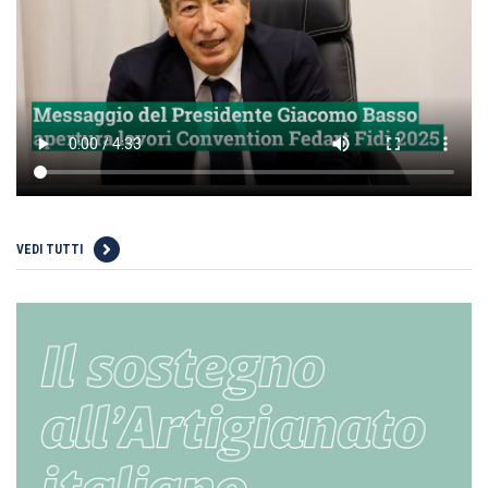
VEDI TUTTI