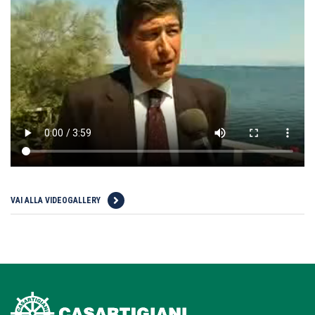
VAI ALLA VIDEOGALLERY