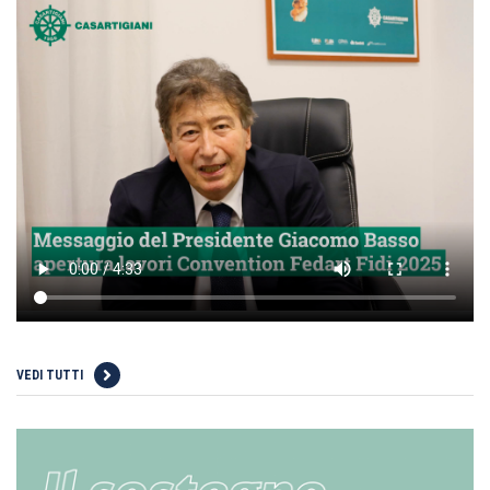
VEDI TUTTI