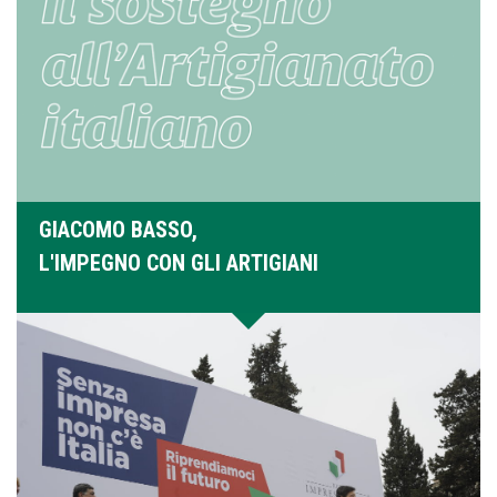
GIACOMO BASSO,
L'IMPEGNO CON GLI ARTIGIANI