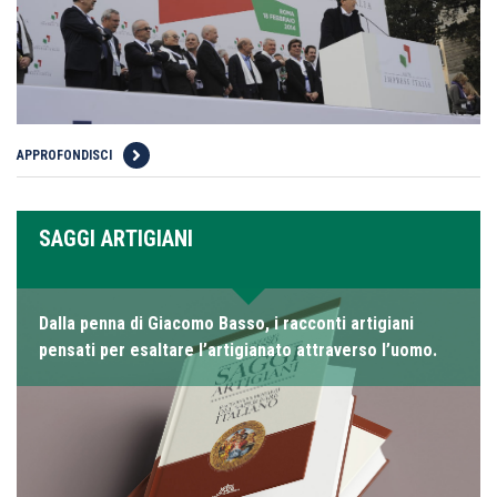
APPROFONDISCI
SAGGI ARTIGIANI
Dalla penna di Giacomo Basso, i racconti artigiani
pensati per esaltare l’artigianato attraverso l’uomo.