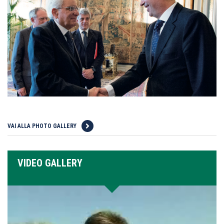
VAI ALLA PHOTO GALLERY
VIDEO GALLERY