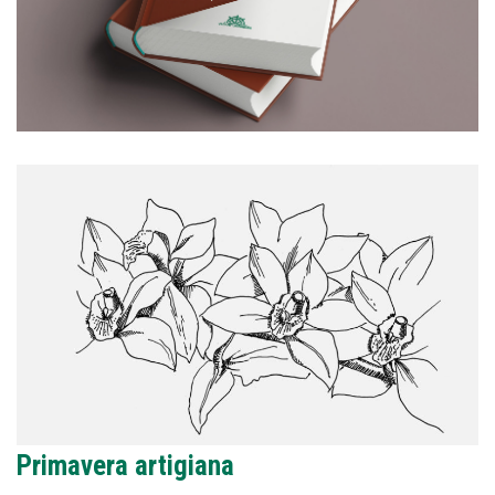
Primavera artigiana