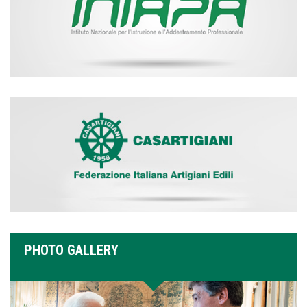
PHOTO GALLERY