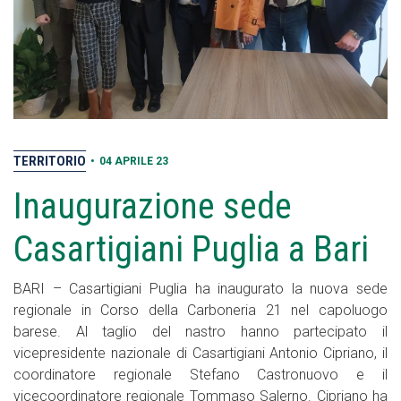
TERRITORIO
•
04 APRILE 23
Inaugurazione sede
Casartigiani Puglia a Bari
BARI – Casartigiani Puglia ha inaugurato la nuova sede
regionale in Corso della Carboneria 21 nel capoluogo
barese. Al taglio del nastro hanno partecipato il
vicepresidente nazionale di Casartigiani Antonio Cipriano, il
coordinatore regionale Stefano Castronuovo e il
vicecoordinatore regionale Tommaso Salerno. Cipriano ha