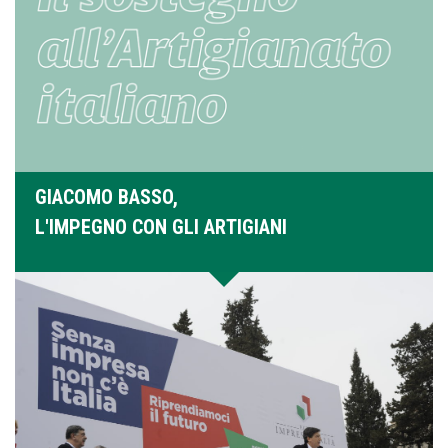
GIACOMO BASSO,
L'IMPEGNO CON GLI ARTIGIANI