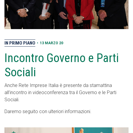
IN PRIMO PIANO
•
13 MARZO 20
Incontro Governo e Parti
Sociali
Anche Rete Imprese Italia è presente da stamattina
all’incontro in videoconferenza tra il Governo e le Parti
Sociali.
Daremo seguito con ulteriori informazioni.