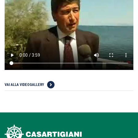
VAI ALLA VIDEOGALLERY