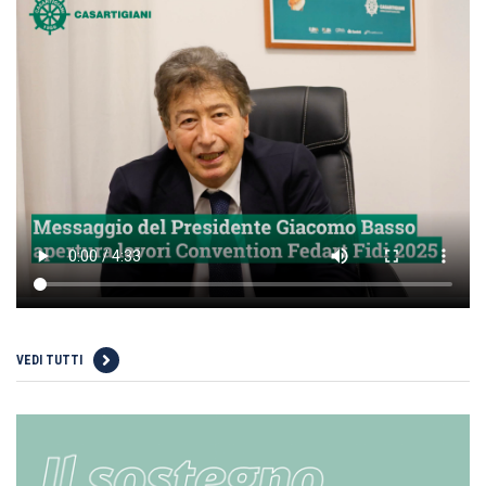
VEDI TUTTI