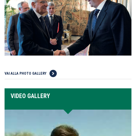
VAI ALLA PHOTO GALLERY
VIDEO GALLERY