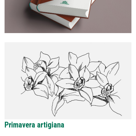
Primavera artigiana