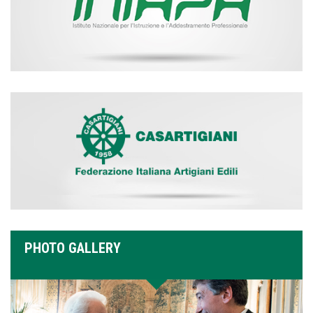
PHOTO GALLERY