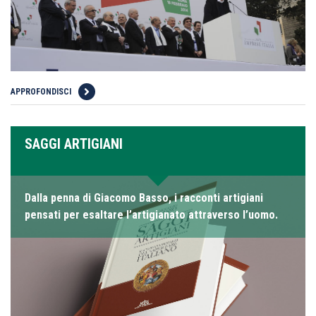
APPROFONDISCI
SAGGI ARTIGIANI
Dalla penna di Giacomo Basso, i racconti artigiani
pensati per esaltare l’artigianato attraverso l’uomo.