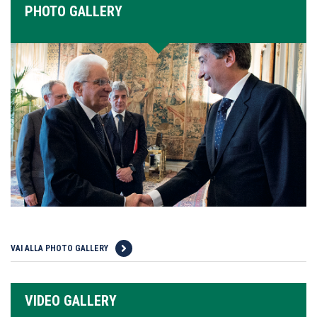
PHOTO GALLERY
VAI ALLA PHOTO GALLERY
VIDEO GALLERY