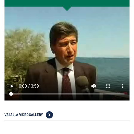
VAI ALLA VIDEOGALLERY