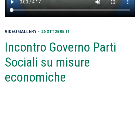
VIDEO GALLERY
•
26 OTTOBRE 11
Incontro Governo Parti
Sociali su misure
economiche