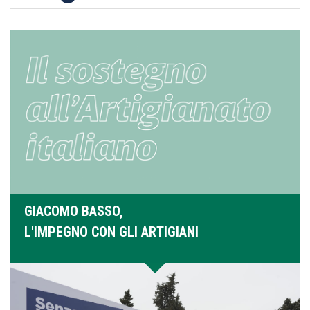
GIACOMO BASSO,
L'IMPEGNO CON GLI ARTIGIANI