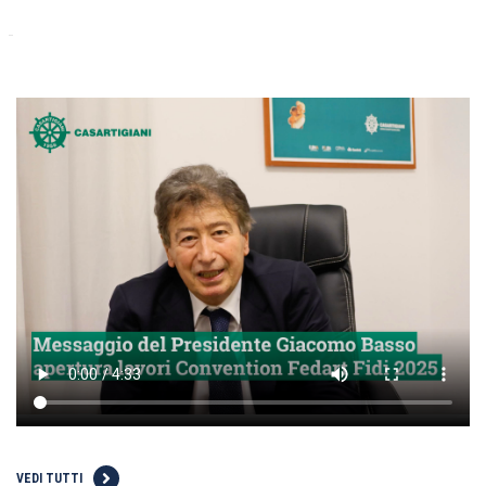
VEDI TUTTI