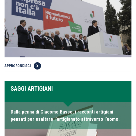
APPROFONDISCI
SAGGI ARTIGIANI
Dalla penna di Giacomo Basso, i racconti artigiani
pensati per esaltare l’artigianato attraverso l’uomo.