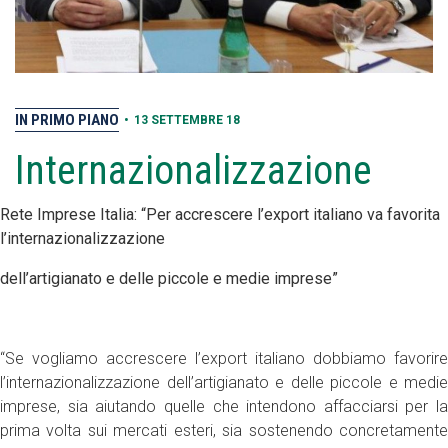
IN PRIMO PIANO
•
13 SETTEMBRE 18
Internazionalizzazione
Rete Imprese Italia: “Per accrescere l’export italiano va favorita
l’internazionalizzazione
dell’artigianato e delle piccole e medie imprese”
“Se vogliamo accrescere l’export italiano dobbiamo favorire
l’internazionalizzazione dell’artigianato e delle piccole e medie
imprese, sia aiutando quelle che intendono affacciarsi per la
prima volta sui mercati esteri, sia sostenendo concretamente