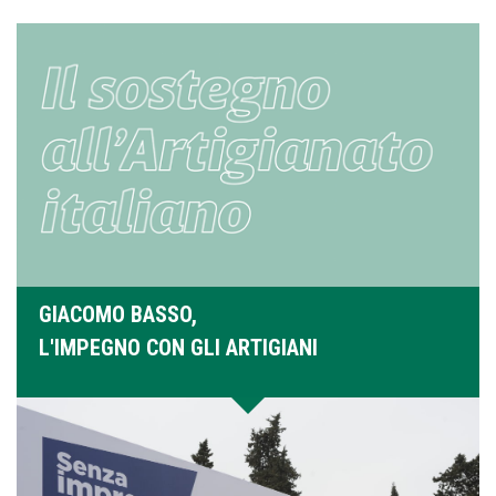
GIACOMO BASSO,
L'IMPEGNO CON GLI ARTIGIANI