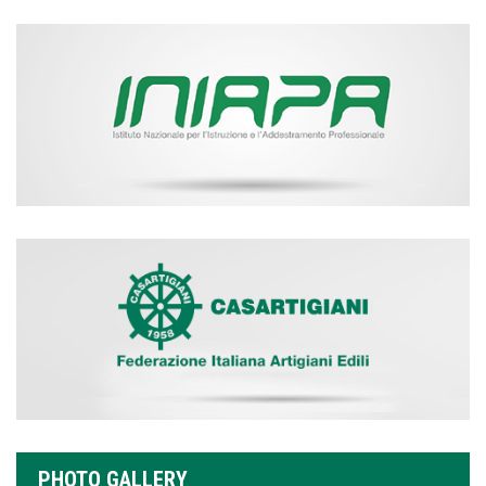
PHOTO GALLERY