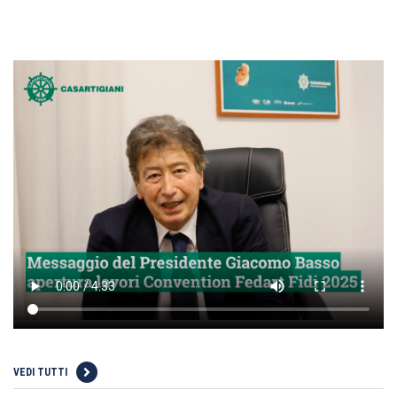
VEDI TUTTI