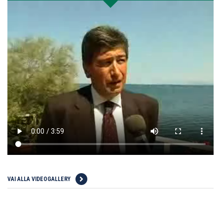
VAI ALLA VIDEOGALLERY