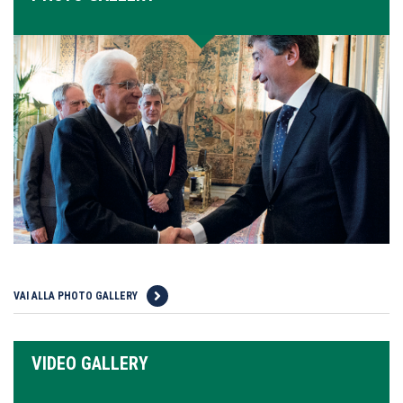
VAI ALLA PHOTO GALLERY
VIDEO GALLERY