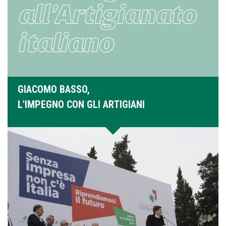
GIACOMO BASSO,
L'IMPEGNO CON GLI ARTIGIANI