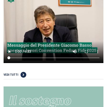
VEDI TUTTI