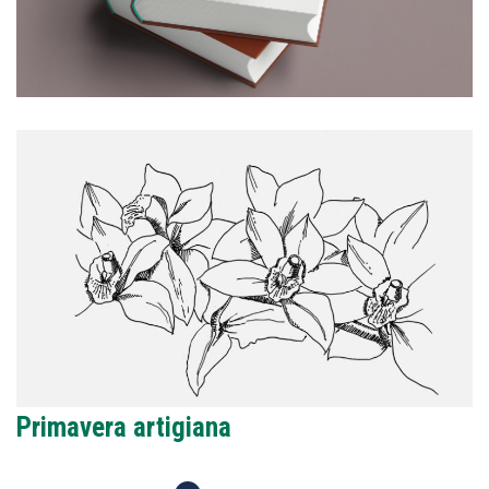
Primavera artigiana