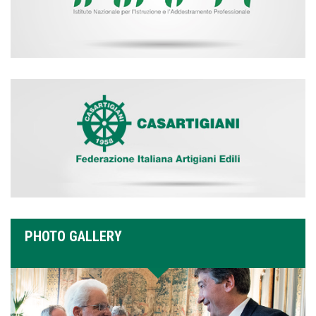
PHOTO GALLERY