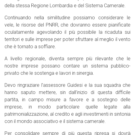
della stessa Regione Lombardia e del Sistema Camerale.
Continuando nella similitudine possiamo considerare le
vele, le risorse del PNRR, che dovranno essere pianificate
oculatamente agevolando il più possibile la ricaduta sui
territori e sulle imprese per poter sfruttare al meglio il vento
che è tornato a soffiare.
A livello regionale, diventa sempre più rilevante che le
nostre imprese possano contare un sistema pubblico-
privato che le sostenga e lavori in sinergia.
Devo ringraziare l’assessore Guidesi e la sua squadra che
hanno saputo mettere, sin dall’inizio di questa difficile
partita, in campo misure a favore e a sostegno delle
imprese, in modo particolare quelle legate alla
patrimonializzazione, al credito e agli investimenti in sintonia
con il mondo associativo e il sistema camerale.
Per consolidare sempre di più questa ripresa si dovrà