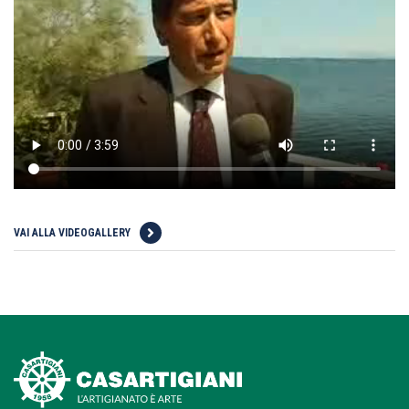
VAI ALLA VIDEOGALLERY