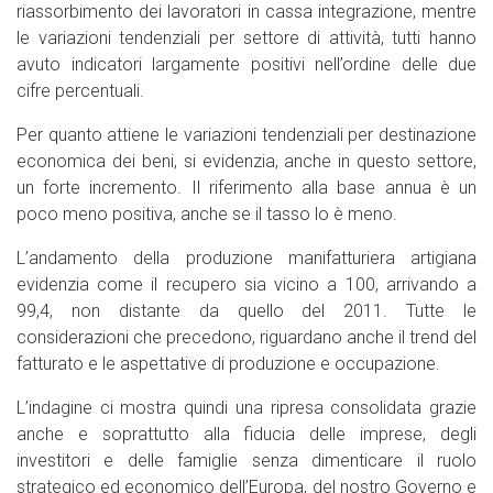
riassorbimento dei lavoratori in cassa integrazione, mentre
le variazioni tendenziali per settore di attività, tutti hanno
avuto indicatori largamente positivi nell’ordine delle due
cifre percentuali.
Per quanto attiene le variazioni tendenziali per destinazione
economica dei beni, si evidenzia, anche in questo settore,
un forte incremento. Il riferimento alla base annua è un
poco meno positiva, anche se il tasso lo è meno.
L’andamento della produzione manifatturiera artigiana
evidenzia come il recupero sia vicino a 100, arrivando a
99,4, non distante da quello del 2011. Tutte le
considerazioni che precedono, riguardano anche il trend del
fatturato e le aspettative di produzione e occupazione.
L’indagine ci mostra quindi una ripresa consolidata grazie
anche e soprattutto alla fiducia delle imprese, degli
investitori e delle famiglie senza dimenticare il ruolo
strategico ed economico dell’Europa, del nostro Governo e