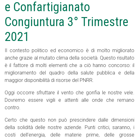
e Confartigianato
Congiuntura 3° Trimestre
2021
Il contesto politico ed economico è di molto migliorato
anche grazie al mutato clima della società. Questo risultato
è il fattore di molti elementi che a ciò hanno concorso: il
miglioramento del quadro della salute pubblica e della
maggior disponibilità di risorse del PNRR.
Oggi occorre sfruttare il vento che gonfia le nostre vele.
Dovremo essere vigili e attenti alle onde che remano
contro.
Certo che questo non può prescindere dalle dimensioni
della solidità delle nostre aziende. Punti critici, saranno, i
costi dell’energia, delle materie prime, delle grosse