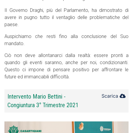
Il Governo Draghi, più del Parlamento, ha dimostrato di
avere in pugno tutto il ventaglio delle problematiche del
paese.
Auspichiamo che resti fino alla conclusione del Suo
mandato.
Ciò non deve allontanarci dalla realtà: essere pronti a
quando gli eventi saranno, anche per noi, condizionanti.
Questo ci impone di pensare positivo per affrontare le
future ed immancabili difficoltà.
Intervento Mario Bettini -
Scarica
Congiuntura 3° Trimestre 2021