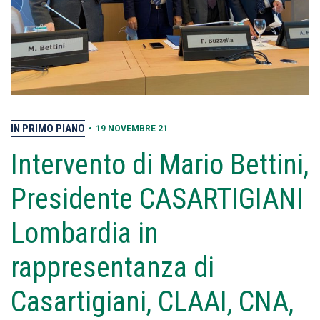
IN PRIMO PIANO
•
19 NOVEMBRE 21
Intervento di Mario Bettini,
Presidente CASARTIGIANI
Lombardia in
rappresentanza di
Casartigiani, CLAAI, CNA,