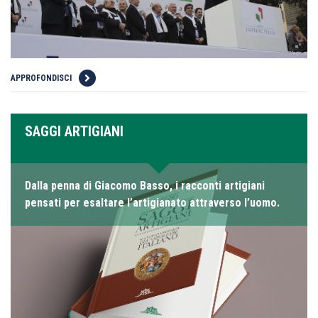
APPROFONDISCI
SAGGI ARTIGIANI
Dalla penna di Giacomo Basso, i racconti artigiani
pensati per esaltare l’artigianato attraverso l’uomo.