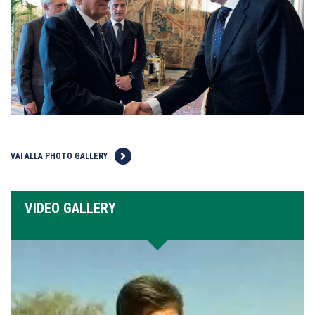
VAI ALLA PHOTO GALLERY
VIDEO GALLERY