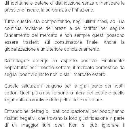
difficoltà nelle catene di distribuzione senza dimenticare la
pressione fiscale, la burocrazia e l’inflazione.
Tutto questo sta comportando, negli ultimi mesi, ad una
continua revisione dei prezzi e dei tariffari per seguire
l’andamento del mercato e non sempre questi possono
essere trasferiti sul consumatore finale. Anche la
globalizzazione è un ulteriore condizionamento.
Dall’indagine emerge un aspetto positivo. Finalmente!
Soprattutto per il nostro settore, il mercato domestico da
segnali positivi quanto non lo sia il mercato estero.
Queste valutazioni valgono per la gran parte dei nostri
settori. Quelli più a rischio sono la filiera del tessile e quello
legato all’automotiv e delle pelli e delle calzature.
Entrando nel dettaglio, i dati occupazionali, per poco, hanno
risultati negativi, che trovano la loro giustificazione in parte
di un maggior turn over. Non si può ignorare il