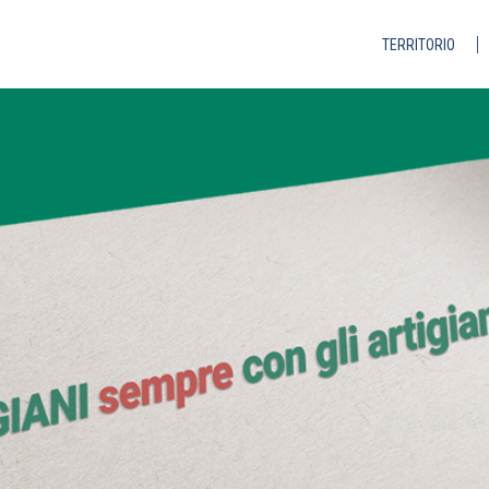
TERRITORIO