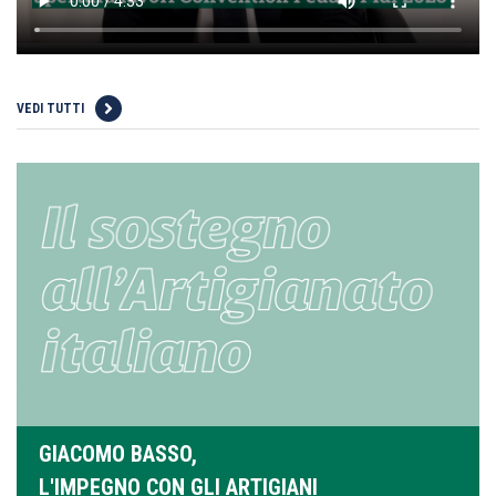
VEDI TUTTI
GIACOMO BASSO,
L'IMPEGNO CON GLI ARTIGIANI