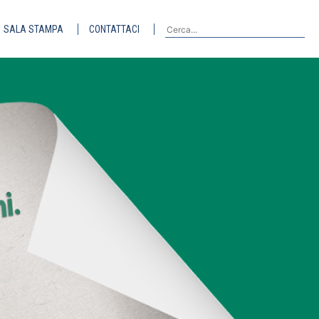
SALA STAMPA
CONTATTACI