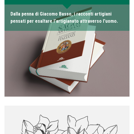
Dalla penna di Giacomo Basso, i racconti artigiani
pensati per esaltare l’artigianato attraverso l’uomo.