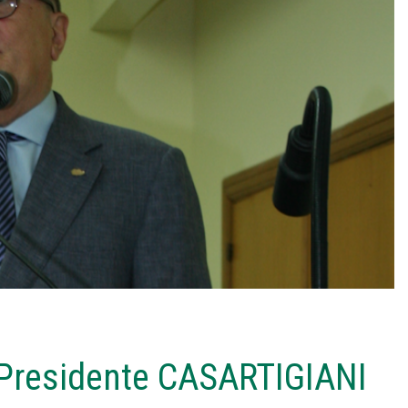
i, Presidente CASARTIGIANI