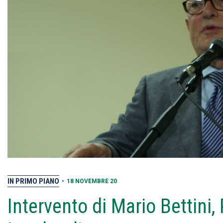
IN PRIMO PIANO
•
18 NOVEMBRE 20
Intervento di Mario Bettin