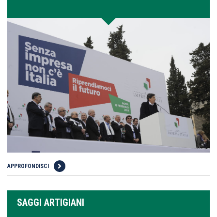
APPROFONDISCI
SAGGI ARTIGIANI