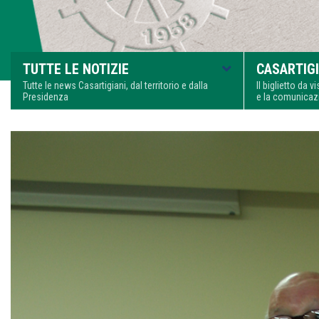
TUTTE LE NOTIZIE
CASARTIGI
Tutte le news Casartigiani, dal territorio e dalla
Il biglietto da 
Presidenza
e la comunica