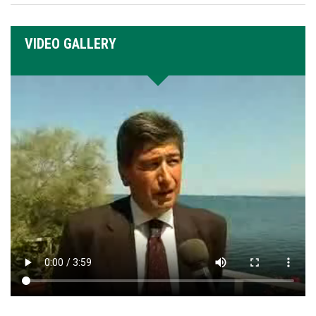
VIDEO GALLERY