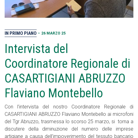
IN PRIMO PIANO
•
26 MARZO 25
Intervista del
Coordinatore Regionale di
CASARTIGIANI ABRUZZO
Flaviano Montebello
Con l’intervista del nostro Coordinatore Regionale di
CASARTIGIANI ABRUZZO Flaviano Montebello ai microfoni
del Tgr Abruzzo, trasmessa lo scorso 25 marzo, si torna a
discutere della diminuzione del numero delle imprese
artigiane a causa dell’impoverimento del tessuto bancario