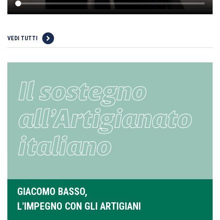
VEDI TUTTI
GIACOMO BASSO,
L'IMPEGNO CON GLI ARTIGIANI