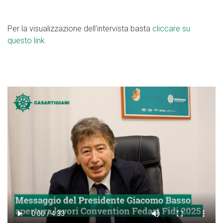
Per la visualizzazione dell’intervista basta
cliccare su
questo link