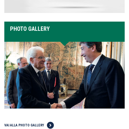
PHOTO GALLERY
VAI ALLA PHOTO GALLERY