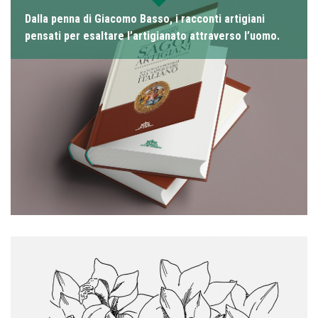
Dalla penna di Giacomo Basso, i racconti artigiani
pensati per esaltare l’artigianato attraverso l’uomo.