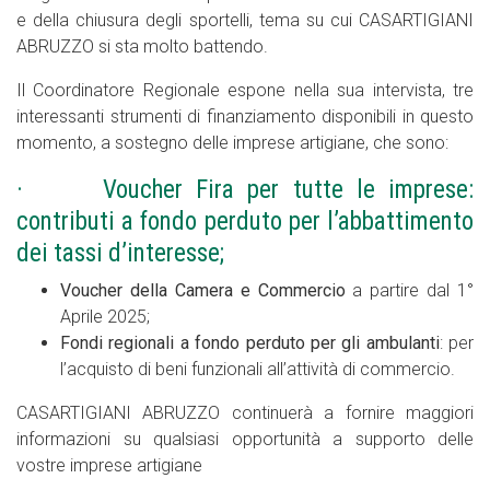
e della chiusura degli sportelli, tema su cui CASARTIGIANI
ABRUZZO si sta molto battendo.
Il Coordinatore Regionale espone nella sua intervista, tre
interessanti strumenti di finanziamento disponibili in questo
momento, a sostegno delle imprese artigiane, che sono:
· Voucher Fira per tutte le imprese:
contributi a fondo perduto per l’abbattimento
dei tassi d’interesse;
Voucher della Camera e Commercio
a partire dal 1°
Aprile 2025;
Fondi regionali a fondo perduto per gli ambulanti
: per
l’acquisto di beni funzionali all’attività di commercio.
CASARTIGIANI ABRUZZO continuerà a fornire maggiori
informazioni su qualsiasi opportunità a supporto delle
vostre imprese artigiane