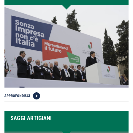
APPROFONDISCI
SAGGI ARTIGIANI