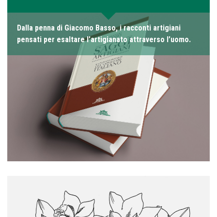
Dalla penna di Giacomo Basso, i racconti artigiani
pensati per esaltare l’artigianato attraverso l’uomo.