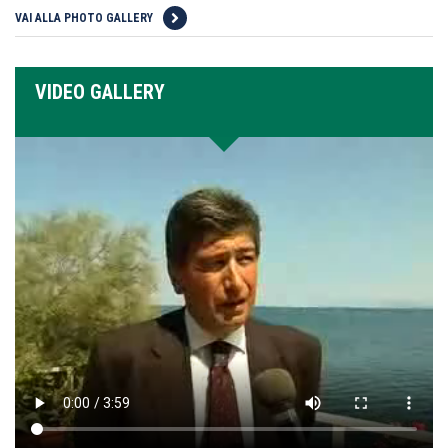
VAI ALLA PHOTO GALLERY
VIDEO GALLERY