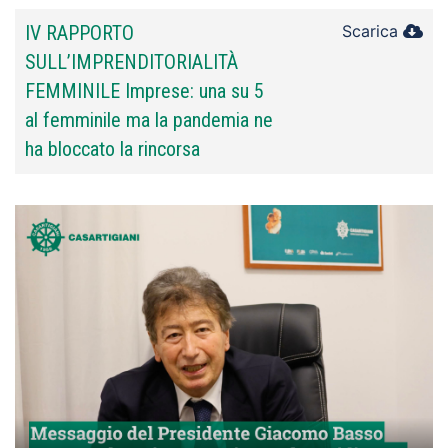
IV RAPPORTO
Scarica
SULL’IMPRENDITORIALITÀ
FEMMINILE Imprese: una su 5
al femminile ma la pandemia ne
ha bloccato la rincorsa