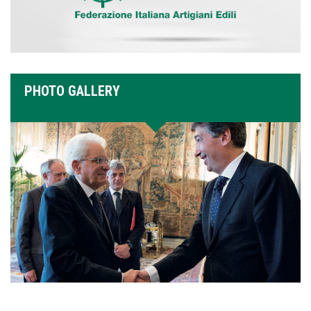
PHOTO GALLERY