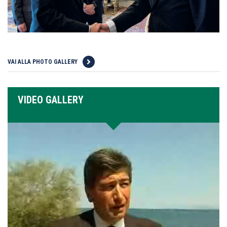
VAI ALLA PHOTO GALLERY
VIDEO GALLERY