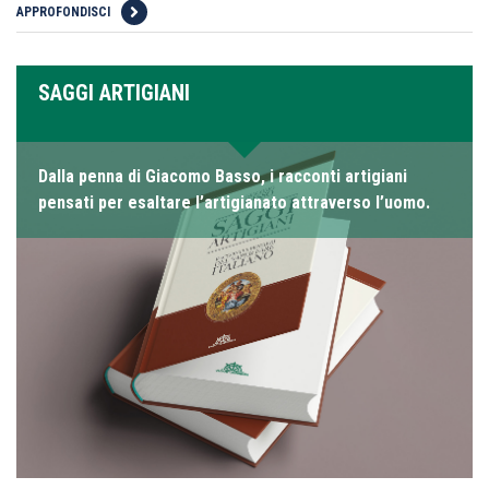
APPROFONDISCI
SAGGI ARTIGIANI
Dalla penna di Giacomo Basso, i racconti artigiani
pensati per esaltare l’artigianato attraverso l’uomo.