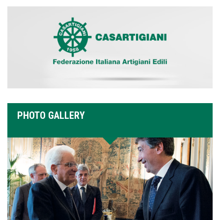
PHOTO GALLERY