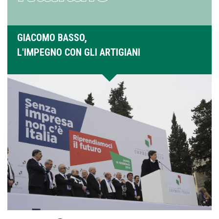
GIACOMO BASSO,
L'IMPEGNO CON GLI ARTIGIANI