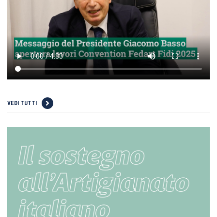
VEDI TUTTI