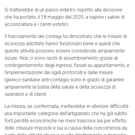
Si tratterebbe di un passo indietro rispetto alla decisone
che ha portato, il 18 maggio del 2020, a riaprire i saloni di
acconciatura e i centri estetici.
Il tracciamento dei contagi ha dimostrato che le misure di
sicurezza adottate hanno funzionato bene e quindi che
queste attività possono essere considerate ampiamente
sicure. Non ci sono rischi di assembramento grazie al
contingentamento degli ingressi, fissati su appuntamento, e
l’implementazione dei rigidi protocolli e delle misure
igienico-sanitarie anti-contagio sono in grado di garantire
ampiamente la tutela della salute e della sicurezza di
operatori e di clienti.
La misura, se confermata, metterebbe in ulteriore difficoltà
una importante categoria dell’artigianato che ha già subito
forti perdite economiche nei mesi trascorsi sia per effetto
delle chiusure imposte e sia a causa della concorrenza da