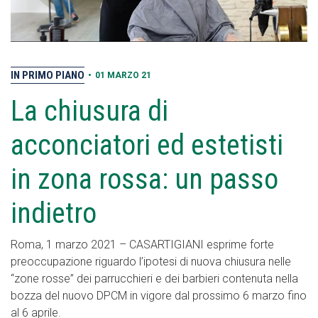
IN PRIMO PIANO
•
01 MARZO 21
La chiusura di
acconciatori ed estetisti
in zona rossa: un passo
indietro
Roma, 1 marzo 2021 – CASARTIGIANI esprime forte
preoccupazione riguardo l’ipotesi di nuova chiusura nelle
“zone rosse” dei parrucchieri e dei barbieri contenuta nella
bozza del nuovo DPCM in vigore dal prossimo 6 marzo fino
al 6 aprile.