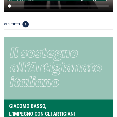
VEDI TUTTI
GIACOMO BASSO,
L'IMPEGNO CON GLI ARTIGIANI