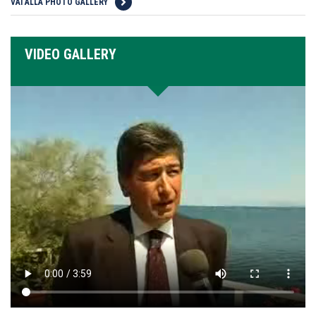
VAI ALLA PHOTO GALLERY
VIDEO GALLERY