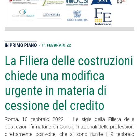
IN PRIMO PIANO
•
11 FEBBRAIO 22
La Filiera delle costruzioni
chiede una modifica
urgente in materia di
cessione del credito
Roma, 10 febbraio 2022 – Le sigle della Filiera delle
costruzioni firmatarie e i Consigli nazionali delle professioni
direttamente coinvolte, che si sono riunite il 9 febbraio