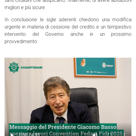
tanti cittadini che auspicano, finalmente, di avere abitazioni
migliori e più sicure.
In conclusione le sigle aderenti chiedono una modifica
urgente in materia di cessione del credito e un tempestivo
intervento del Governo anche in un prossimo
provvedimento.