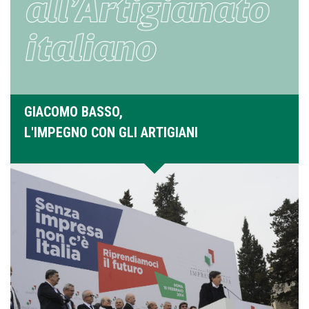
GIACOMO BASSO,
L'IMPEGNO CON GLI ARTIGIANI