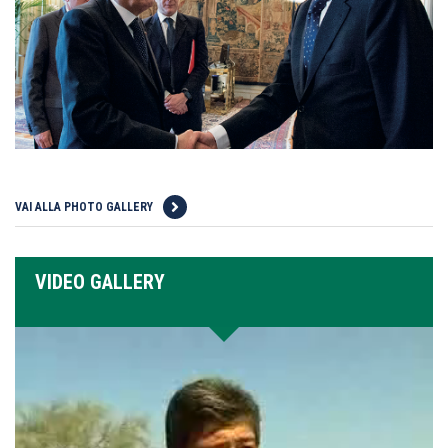
VAI ALLA PHOTO GALLERY
VIDEO GALLERY