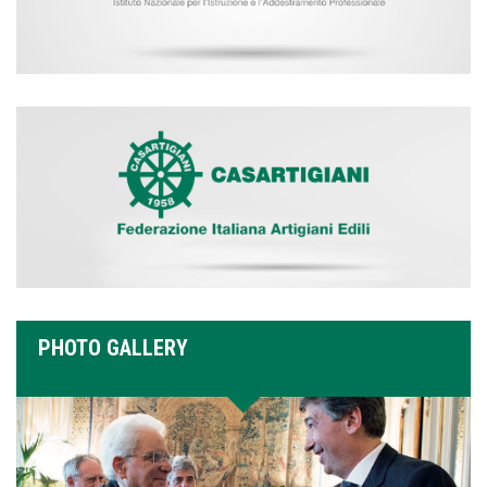
PHOTO GALLERY