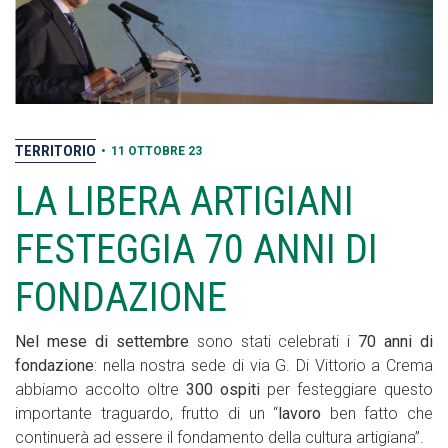
TERRITORIO
•
11 OTTOBRE 23
LA LIBERA ARTIGIANI
FESTEGGIA 70 ANNI DI
FONDAZIONE
Nel mese di settembre
sono stati celebrati i
70 anni di
fondazione
: nella nostra sede di via G. Di Vittorio a Crema
abbiamo accolto oltre
300 ospiti
per festeggiare questo
importante traguardo, frutto di un “
lavoro
ben fatto che
continuerà ad essere il fondamento della cultura artigiana”.