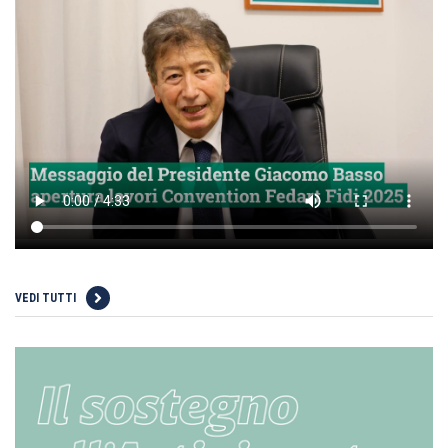
VEDI TUTTI