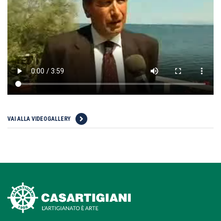
VAI ALLA VIDEOGALLERY