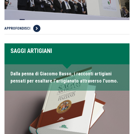
APPROFONDISCI
SAGGI ARTIGIANI
Dalla penna di Giacomo Basso, i racconti artigiani
pensati per esaltare l’artigianato attraverso l’uomo.