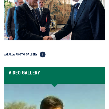
VAI ALLA PHOTO GALLERY
VIDEO GALLERY