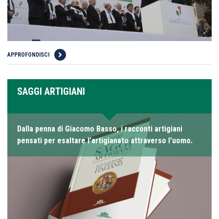
APPROFONDISCI
SAGGI ARTIGIANI
Dalla penna di Giacomo Basso, i racconti artigiani
pensati per esaltare l’artigianato attraverso l’uomo.