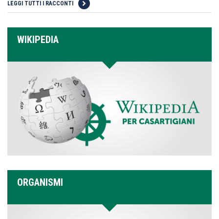
LEGGI TUTTI I RACCONTI
WIKIPEDIA
ORGANISMI