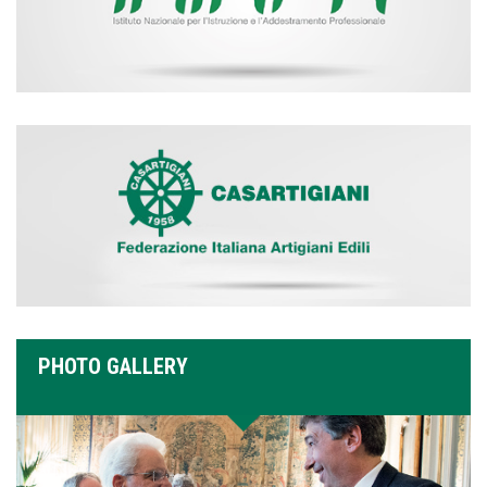
PHOTO GALLERY