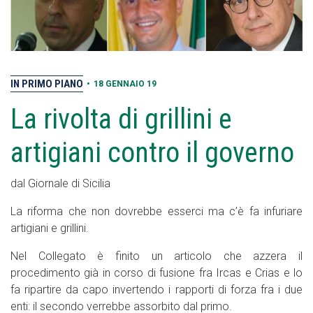
IN PRIMO PIANO
•
18 GENNAIO 19
La rivolta di grillini e
artigiani contro il governo
dal Giornale di Sicilia
La riforma che non dovrebbe esserci ma c’è fa infuriare
artigiani e grillini.
Nel Collegato è finito un articolo che azzera il
procedimento già in corso di fusione fra Ircas e Crias e lo
fa ripartire da capo invertendo i rapporti di forza fra i due
enti: il secondo verrebbe assorbito dal primo.