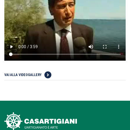
VAI ALLA VIDEOGALLERY