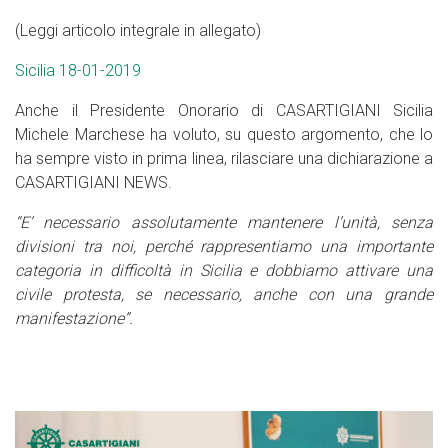
(Leggi articolo integrale in allegato)
Sicilia 18-01-2019
Anche il Presidente Onorario di CASARTIGIANI Sicilia
Michele Marchese ha voluto, su questo argomento, che lo
ha sempre visto in prima linea, rilasciare una dichiarazione a
CASARTIGIANI NEWS.
“E’ necessario assolutamente mantenere l’unità, senza
divisioni tra noi, perché rappresentiamo una importante
categoria in difficoltà in Sicilia e dobbiamo attivare una
civile protesta, se necessario, anche con una grande
manifestazione”.