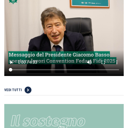
VEDI TUTTI