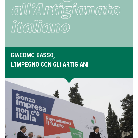
GIACOMO BASSO,
L'IMPEGNO CON GLI ARTIGIANI