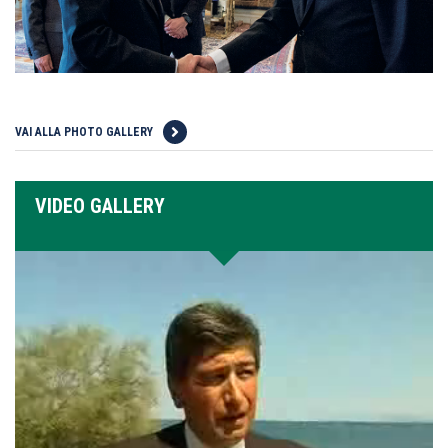
VAI ALLA PHOTO GALLERY
VIDEO GALLERY