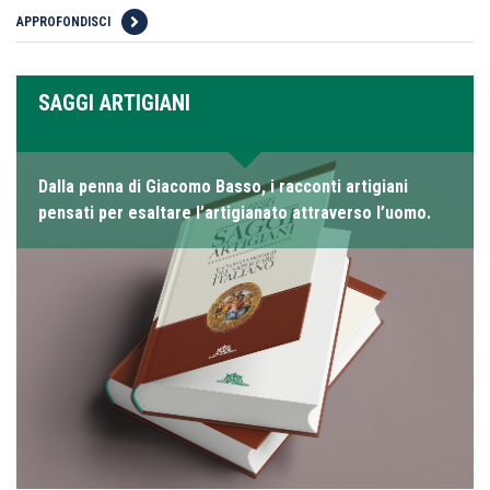
APPROFONDISCI
SAGGI ARTIGIANI
Dalla penna di Giacomo Basso, i racconti artigiani
pensati per esaltare l’artigianato attraverso l’uomo.