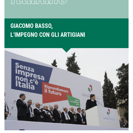
GIACOMO BASSO,
L'IMPEGNO CON GLI ARTIGIANI