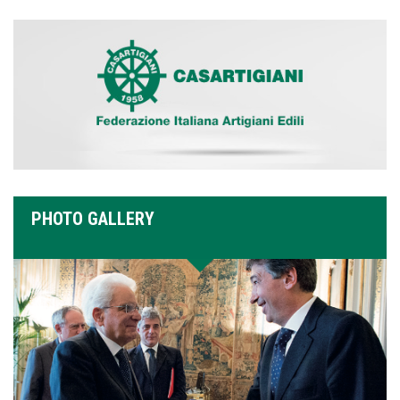
PHOTO GALLERY