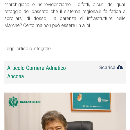
marchigiana e nell’evidenziarne i difetti, alcuni dei quali
retaggio del passato che il sistema regionale fa fatica a
scrollarsi di dosso. La carenza di infrastrutture nelle
Marche? Certo ma non può essere un alibi.
Leggi articolo integrale
Articolo Corriere Adriatico
Scarica
Ancona