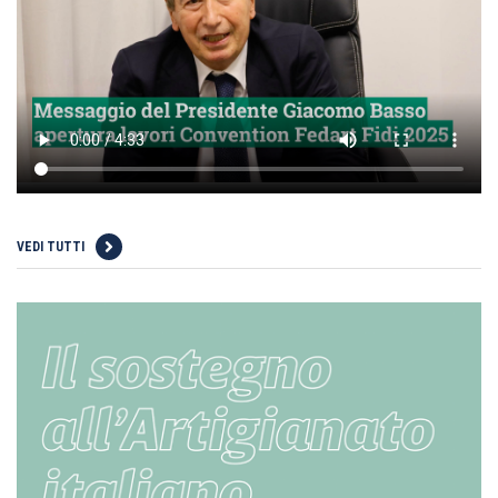
VEDI TUTTI