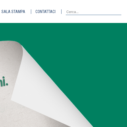
SALA STAMPA
CONTATTACI