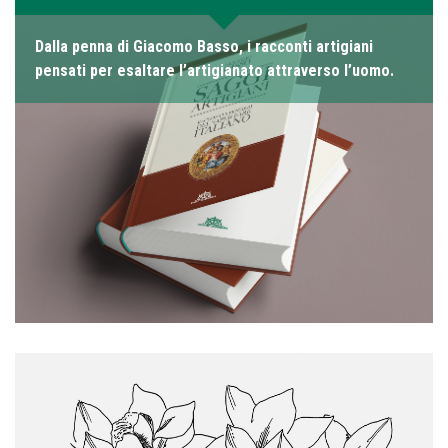
Dalla penna di Giacomo Basso, i racconti artigiani
pensati per esaltare l’artigianato attraverso l’uomo.