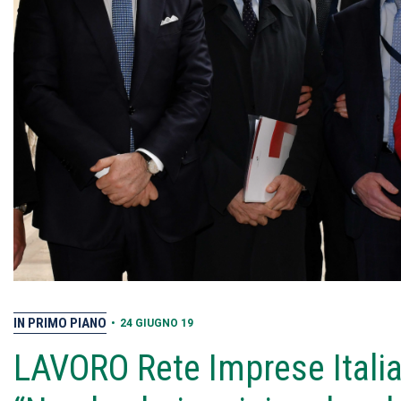
IN PRIMO PIANO
•
24 GIUGNO 19
LAVORO Rete Imprese Italia,