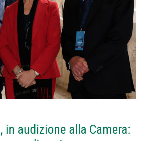
 in audizione alla Camera: