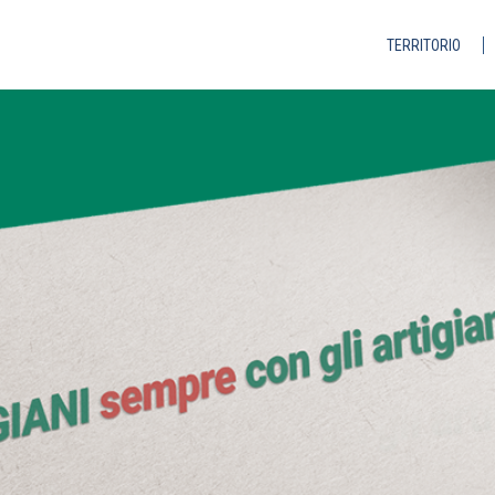
TERRITORIO