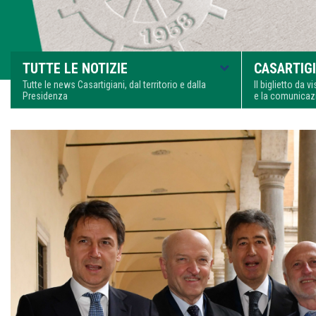
TUTTE LE NOTIZIE
CASARTIGI
Tutte le news Casartigiani, dal territorio e dalla
Il biglietto da 
Presidenza
e la comunica