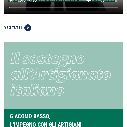
VEDI TUTTI
GIACOMO BASSO,
L'IMPEGNO CON GLI ARTIGIANI