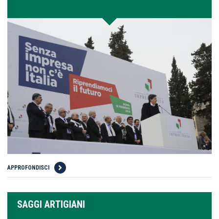
APPROFONDISCI
SAGGI ARTIGIANI