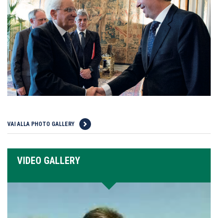
VAI ALLA PHOTO GALLERY
VIDEO GALLERY