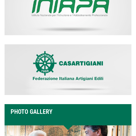
PHOTO GALLERY