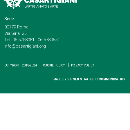
Sede
00179 Roma
Via Siria, 25
Tel. 06-5758081 | 06-5780654
info@casartigiani.org
COPYRIGHT 2018-2024
COOKIE POLICY
PRIVACY POLICY
MADE BY
SIGNED STRATEGIC COMMUNICATION