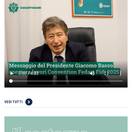
VEDI TUTTI