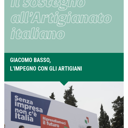
GIACOMO BASSO,
L'IMPEGNO CON GLI ARTIGIANI