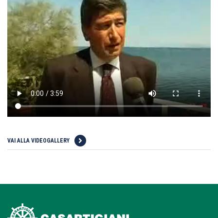
VAI ALLA VIDEOGALLERY