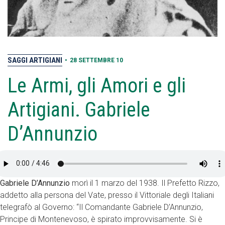
SAGGI ARTIGIANI
•
28 SETTEMBRE 10
Le Armi, gli Amori e gli
Artigiani. Gabriele
D’Annunzio
Gabriele D’Annunzio
morì il 1 marzo del 1938. Il Prefetto Rizzo,
addetto alla persona del Vate, presso il Vittoriale degli Italiani
telegrafò al Governo: “Il Comandante Gabriele D’Annunzio,
Principe di Montenevoso, è spirato improvvisamente. Si è