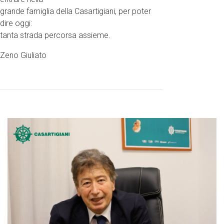
grande famiglia della Casartigiani, per poter
dire oggi:
tanta strada percorsa assieme.
Zeno Giuliato