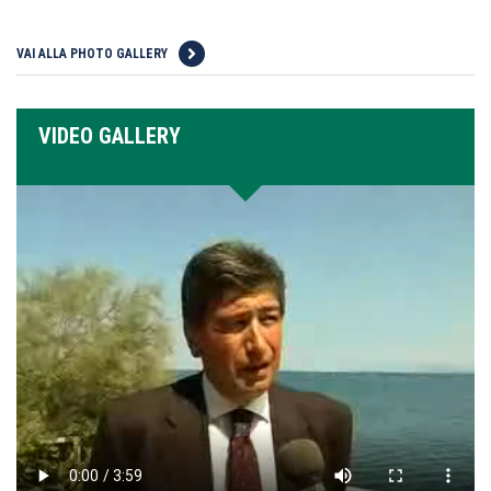
VAI ALLA PHOTO GALLERY
VIDEO GALLERY