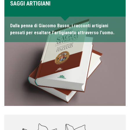
SAGGI ARTIGIANI
Dalla penna di Giacomo Basso, i racconti artigiani
pensati per esaltare l’artigianato attraverso l’uomo.