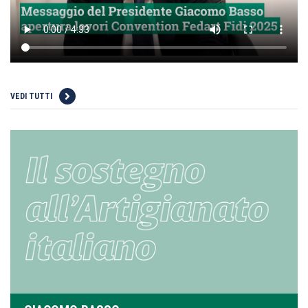
VEDI TUTTI