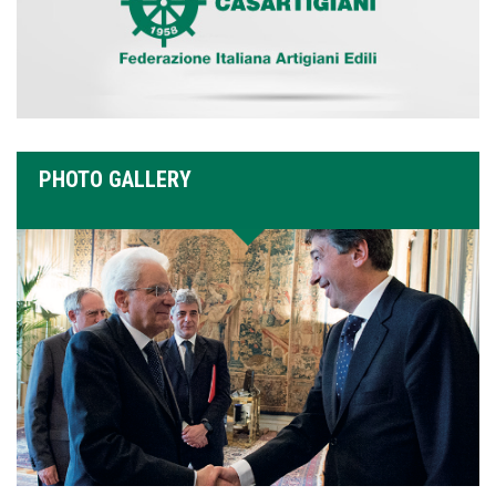
PHOTO GALLERY