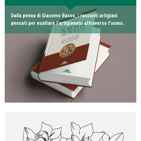
Dalla penna di Giacomo Basso, i racconti artigiani
pensati per esaltare l’artigianato attraverso l’uomo.