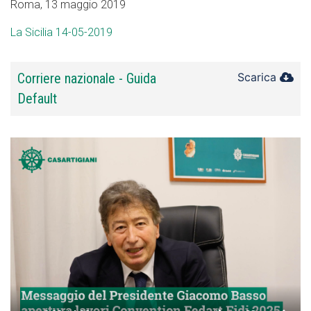
Roma, 13 maggio 2019
La Sicilia 14-05-2019
Corriere nazionale - Guida
Scarica
Default