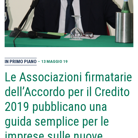
IN PRIMO PIANO
•
13 MAGGIO 19
Le Associazioni firmatarie
dell’Accordo per il Credito
2019 pubblicano una
guida semplice per le
imprese sulle nuove