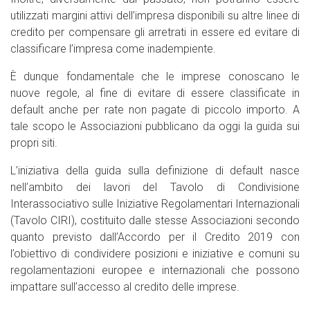
utilizzati margini attivi dell’impresa disponibili su altre linee di
credito per compensare gli arretrati in essere ed evitare di
classificare l’impresa come inadempiente.
È dunque fondamentale che le imprese conoscano le
nuove regole, al fine di evitare di essere classificate in
default anche per rate non pagate di piccolo importo. A
tale scopo le Associazioni pubblicano da oggi la guida sui
propri siti.
L’iniziativa della guida sulla definizione di default nasce
nell’ambito dei lavori del Tavolo di Condivisione
Interassociativo sulle Iniziative Regolamentari Internazionali
(Tavolo CIRI), costituito dalle stesse Associazioni secondo
quanto previsto dall’Accordo per il Credito 2019 con
l’obiettivo di condividere posizioni e iniziative e comuni su
regolamentazioni europee e internazionali che possono
impattare sull’accesso al credito delle imprese.