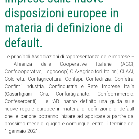
disposizioni europee in
materia di definizione di
default.
Le principali Associazioni di rappresentanza delle imprese –
Alleanza delle Cooperative Italiane (AGCI,
Confcooperative, Legacoop) CIA-Agricoltori Italiani, CLAAI,
Coldiretti, Confagricoltura, Confapi, Confedilizia, Confetra,
Confimi Industria, Confindustria e Rete Imprese Italia
(
Casartigiani
, Cna, Confartigianato, Confcommercio,
Confesercenti) – e l’ABI hanno definito una guida sulle
nuove regole europee in materia di definizione di default
che le banche potranno iniziare ad applicare a partire dal
prossimo mese di giugno e comunque entro il termine del
1 gennaio 2021.