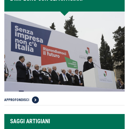
APPROFONDISCI
SAGGI ARTIGIANI