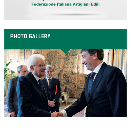
PHOTO GALLERY