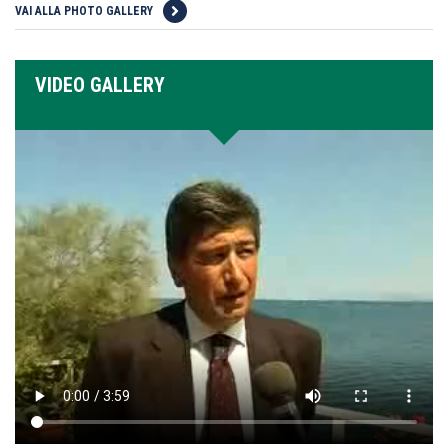
VAI ALLA PHOTO GALLERY
VIDEO GALLERY