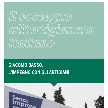
GIACOMO BASSO,
L'IMPEGNO CON GLI ARTIGIANI