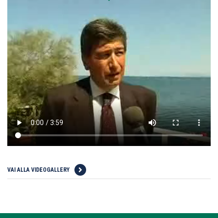
VAI ALLA VIDEOGALLERY