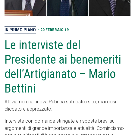
IN PRIMO PIANO
•
20 FEBBRAIO 19
Le interviste del
Presidente ai benemeriti
dell’Artigianato – Mario
Bettini
Attiviamo una nuova Rubrica sul nostro sito, mai così
cliccato e apprezzato.
Interviste con domande stringate e risposte brevi su
argomenti di grande importanza e attualità. Cominciamo