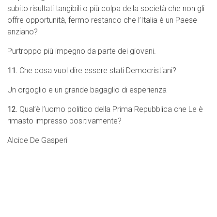
subito risultati tangibili o più colpa della società che non gli
offre opportunità, fermo restando che l’Italia è un Paese
anziano?
Purtroppo più impegno da parte dei giovani.
11.
Che cosa vuol dire essere stati Democristiani?
Un orgoglio e un grande bagaglio di esperienza
12.
Qual’è l’uomo politico della Prima Repubblica che Le è
rimasto impresso positivamente?
Alcide De Gasperi