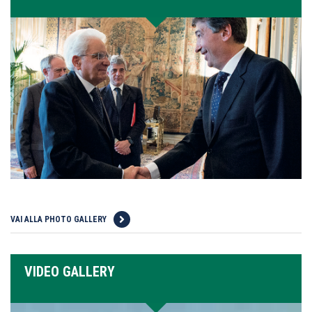
VAI ALLA PHOTO GALLERY
VIDEO GALLERY