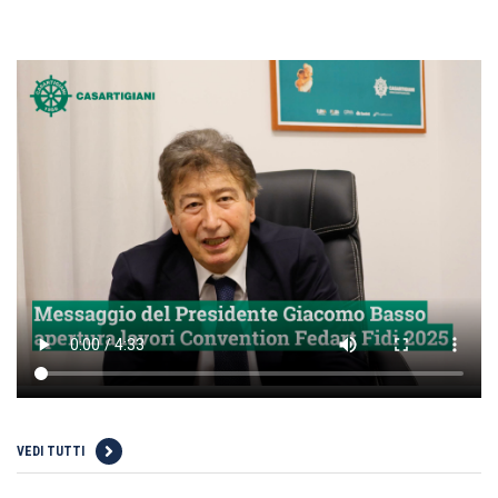
VEDI TUTTI