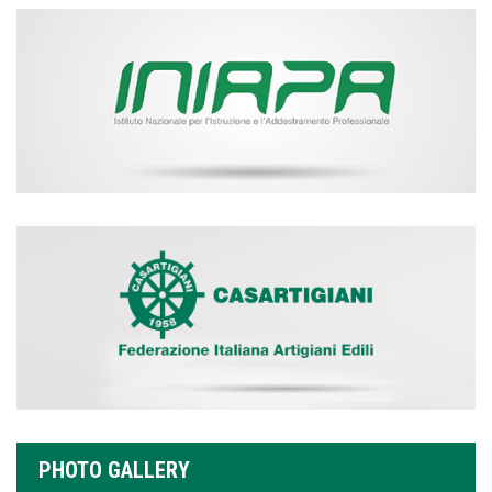
PHOTO GALLERY