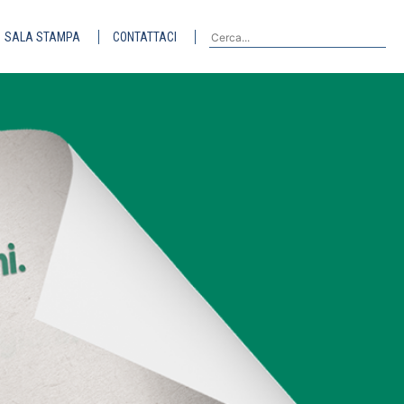
SALA STAMPA
CONTATTACI