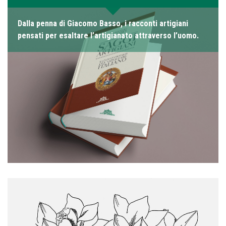
Dalla penna di Giacomo Basso, i racconti artigiani
pensati per esaltare l’artigianato attraverso l’uomo.