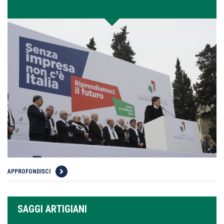
APPROFONDISCI
SAGGI ARTIGIANI