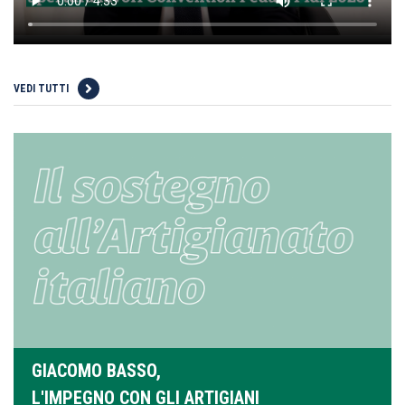
VEDI TUTTI
GIACOMO BASSO,
L'IMPEGNO CON GLI ARTIGIANI