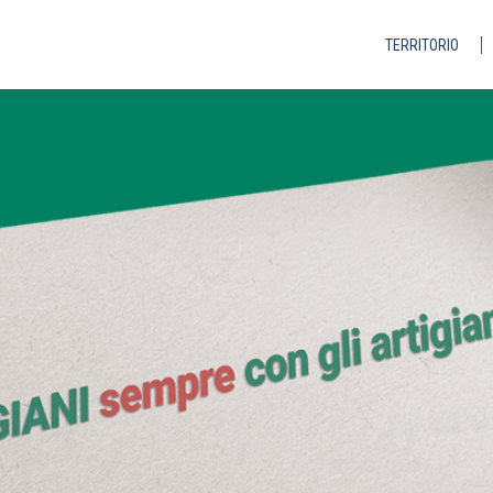
TERRITORIO