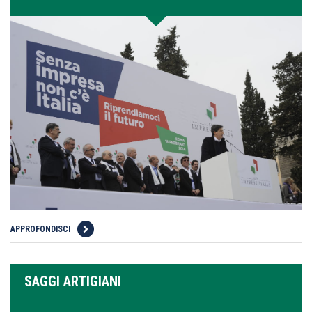
APPROFONDISCI
SAGGI ARTIGIANI