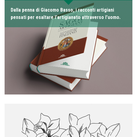
Dalla penna di Giacomo Basso, i racconti artigiani
pensati per esaltare l’artigianato attraverso l’uomo.