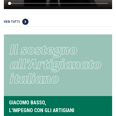
VEDI TUTTI
GIACOMO BASSO,
L'IMPEGNO CON GLI ARTIGIANI