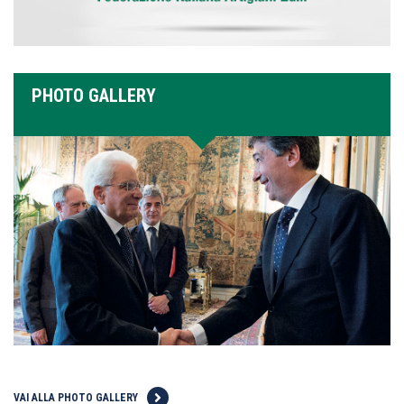
PHOTO GALLERY
VAI ALLA PHOTO GALLERY