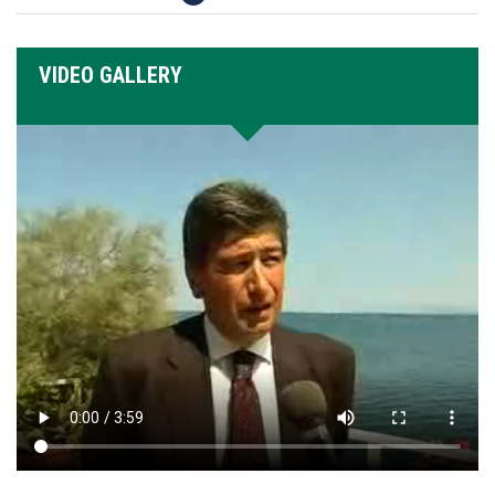
VIDEO GALLERY