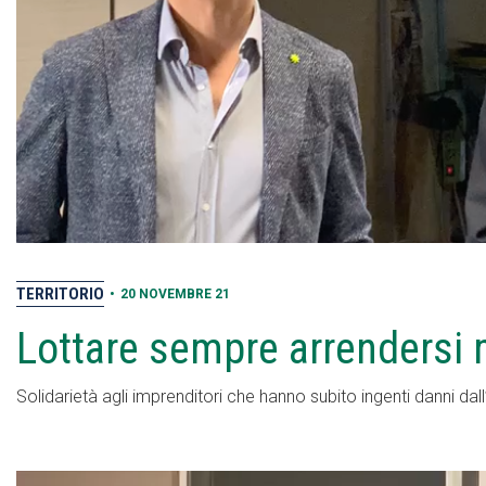
TERRITORIO
•
20 NOVEMBRE 21
Lottare sempre arrendersi 
Solidarietà agli imprenditori che hanno subito ingenti danni dal
Video