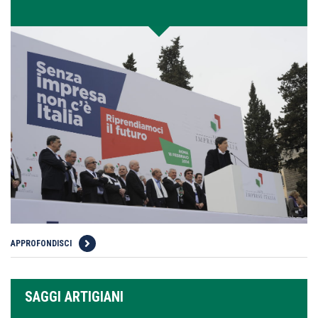
APPROFONDISCI
SAGGI ARTIGIANI