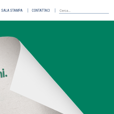
SALA STAMPA
CONTATTACI