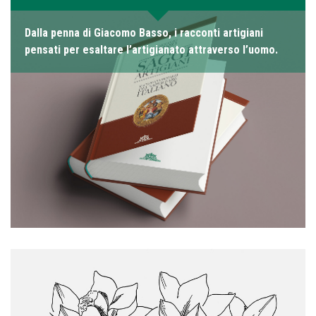
Dalla penna di Giacomo Basso, i racconti artigiani
pensati per esaltare l’artigianato attraverso l’uomo.