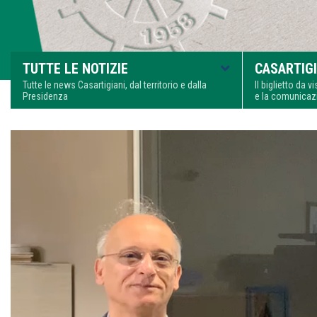
TUTTE LE NOTIZIE
CASARTIGI
Tutte le news Casartigiani, dal territorio e dalla
Il biglietto da 
Presidenza
e la comunica