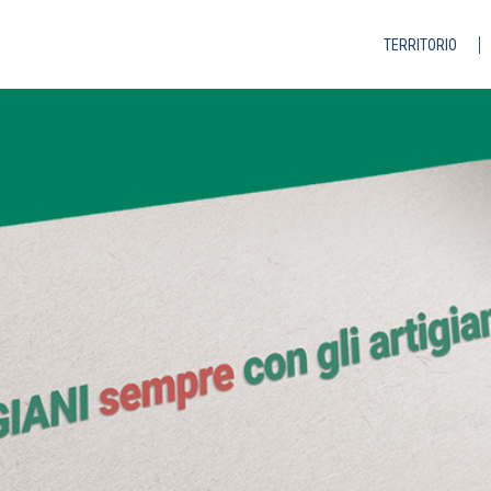
TERRITORIO