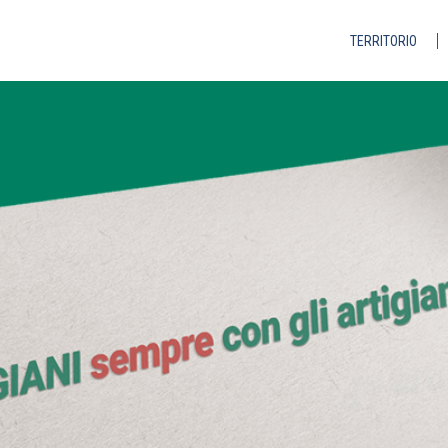
TERRITORIO