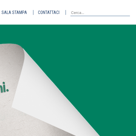
SALA STAMPA
CONTATTACI