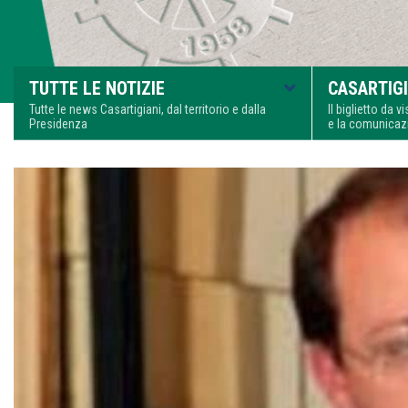
TUTTE LE NOTIZIE
CASARTIGI
Tutte le news Casartigiani, dal territorio e dalla
Il biglietto da 
Presidenza
e la comunica