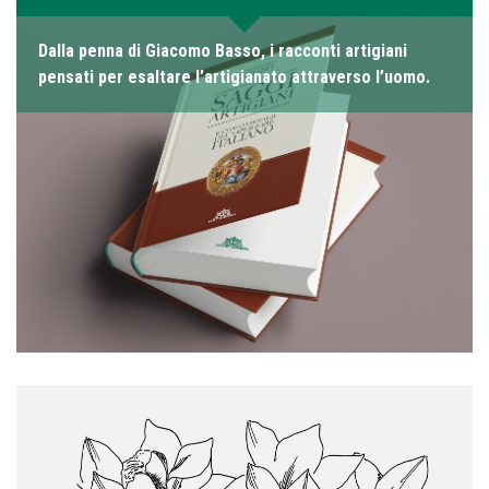
Dalla penna di Giacomo Basso, i racconti artigiani
pensati per esaltare l’artigianato attraverso l’uomo.