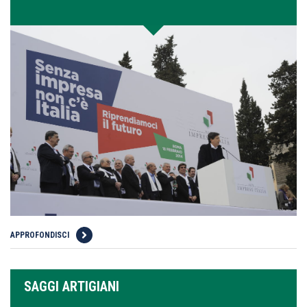
APPROFONDISCI
SAGGI ARTIGIANI