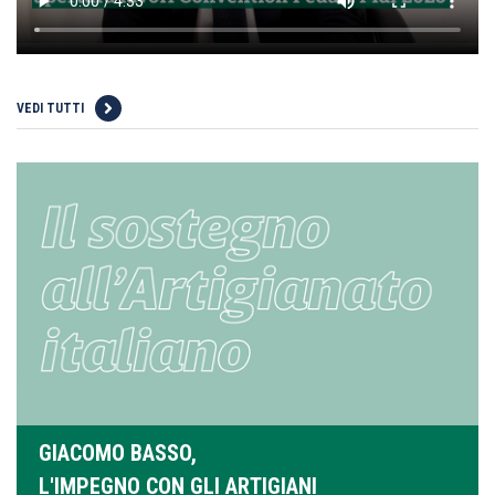
VEDI TUTTI
GIACOMO BASSO,
L'IMPEGNO CON GLI ARTIGIANI