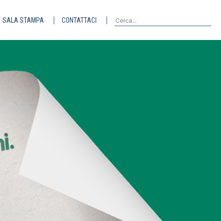
SALA STAMPA
CONTATTACI