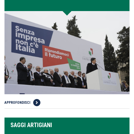
APPROFONDISCI
SAGGI ARTIGIANI