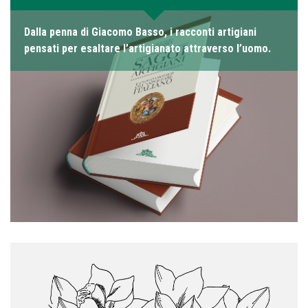
Dalla penna di Giacomo Basso, i racconti artigiani
pensati per esaltare l’artigianato attraverso l’uomo.