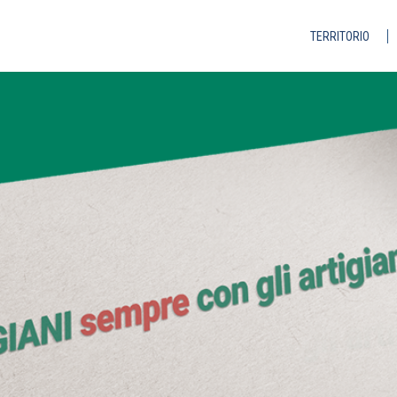
TERRITORIO