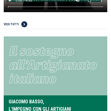
VEDI TUTTI
GIACOMO BASSO,
L'IMPEGNO CON GLI ARTIGIANI