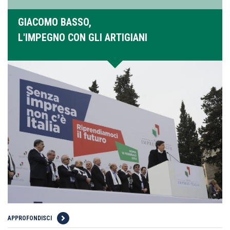
GIACOMO BASSO,
L'IMPEGNO CON GLI ARTIGIANI
APPROFONDISCI