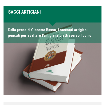
SAGGI ARTIGIANI
Dalla penna di Giacomo Basso, i racconti artigiani
pensati per esaltare l’artigianato attraverso l’uomo.