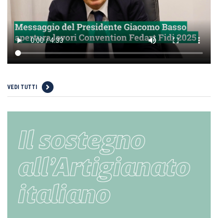
VEDI TUTTI