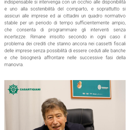
indispensabile si intervenga con un occhio alle disponibilità
e uno alla sostenibilità del comparto, e soprattutto si
assicuri alle imprese ed ai cittadini un quadro normativo
stabile per un periodo di tempo sufficientemente ampio,
che consenta di programmare gli interventi senza
incertezze. Rimane irrisolto secondo in ogni caso il
problema dei crediti che stanno ancora nei cassetti fiscali
delle imprese senza possibilità di essere ceduti alle banche
e che bisognerà affrontare nelle successive fasi della
manovra.