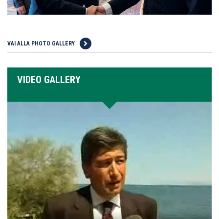
VAI ALLA PHOTO GALLERY
VIDEO GALLERY