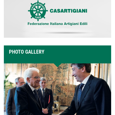
PHOTO GALLERY