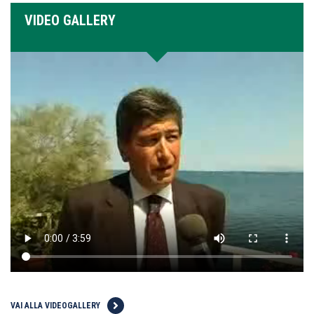
VIDEO GALLERY
VAI ALLA VIDEOGALLERY