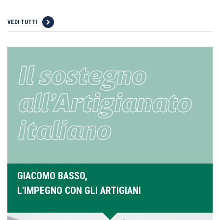
VEDI TUTTI
GIACOMO BASSO,
L'IMPEGNO CON GLI ARTIGIANI