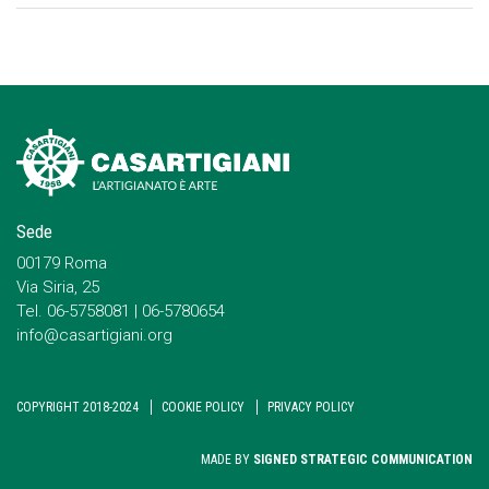
Sede
00179 Roma
Via Siria, 25
Tel. 06-5758081 | 06-5780654
info@casartigiani.org
COPYRIGHT 2018-2024
COOKIE POLICY
PRIVACY POLICY
MADE BY
SIGNED STRATEGIC COMMUNICATION