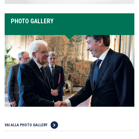
PHOTO GALLERY
VAI ALLA PHOTO GALLERY