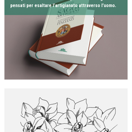
pensati per esaltare l’artigianato attraverso l’uomo.