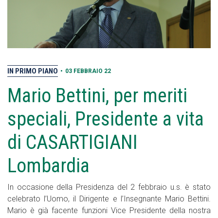
IN PRIMO PIANO
•
03 FEBBRAIO 22
Mario Bettini, per meriti
speciali, Presidente a vita
di CASARTIGIANI
Lombardia
In occasione della Presidenza del 2 febbraio u.s. è stato
celebrato l’Uomo, il Dirigente e l’Insegnante Mario Bettini.
Mario è già facente funzioni Vice Presidente della nostra