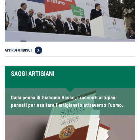
APPROFONDISCI
SAGGI ARTIGIANI
Dalla penna di Giacomo Basso, i racconti artigiani
pensati per esaltare l’artigianato attraverso l’uomo.