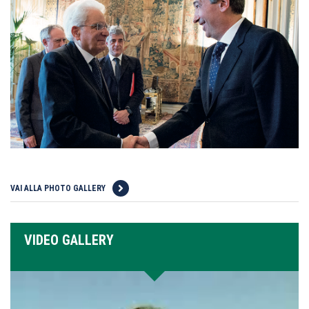
VAI ALLA PHOTO GALLERY
VIDEO GALLERY