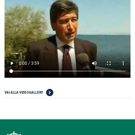
VAI ALLA VIDEOGALLERY