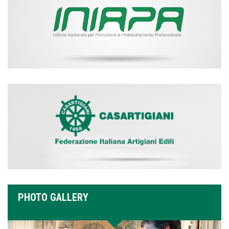
PHOTO GALLERY