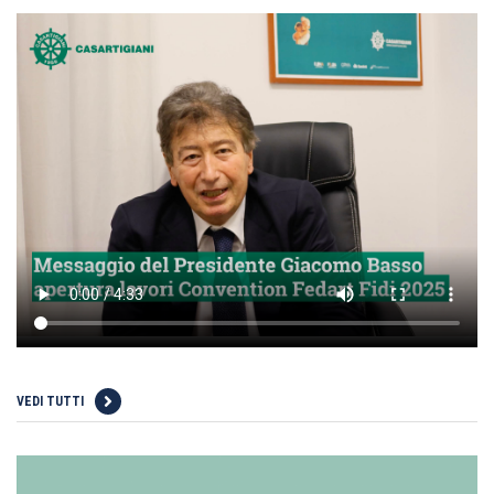
VEDI TUTTI