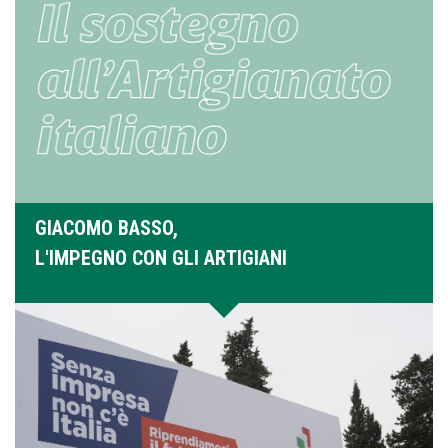
GIACOMO BASSO,
L'IMPEGNO CON GLI ARTIGIANI