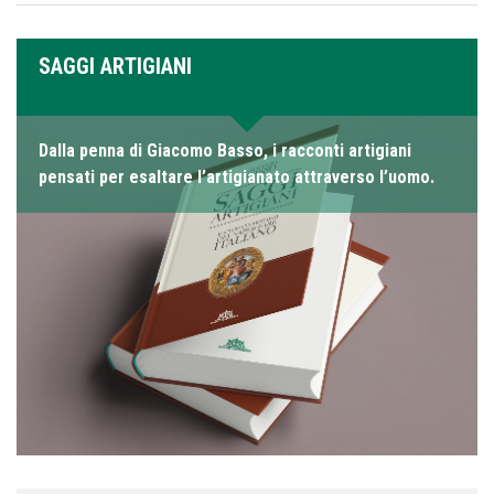
SAGGI ARTIGIANI
Dalla penna di Giacomo Basso, i racconti artigiani
pensati per esaltare l’artigianato attraverso l’uomo.