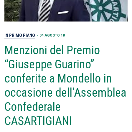
IN PRIMO PIANO
•
04 AGOSTO 18
Menzioni del Premio
“Giuseppe Guarino”
conferite a Mondello in
occasione dell’Assemblea
Confederale
CASARTIGIANI