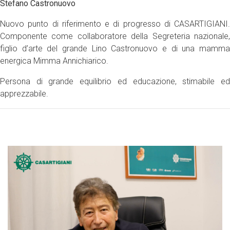
Stefano Castronuovo
Nuovo punto di riferimento e di progresso di CASARTIGIANI.
Componente come collaboratore della Segreteria nazionale,
figlio d’arte del grande Lino Castronuovo e di una mamma
energica Mimma Annichiarico.
Persona di grande equilibrio ed educazione, stimabile ed
apprezzabile.