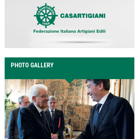
PHOTO GALLERY