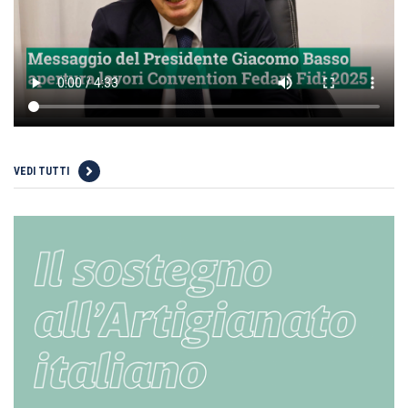
VEDI TUTTI