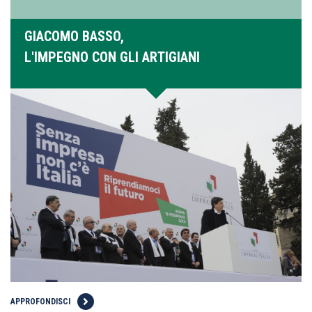
GIACOMO BASSO,
L'IMPEGNO CON GLI ARTIGIANI
APPROFONDISCI