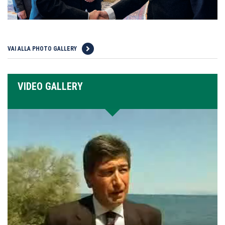
VAI ALLA PHOTO GALLERY
VIDEO GALLERY