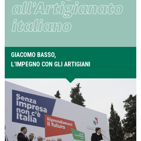
GIACOMO BASSO,
L'IMPEGNO CON GLI ARTIGIANI