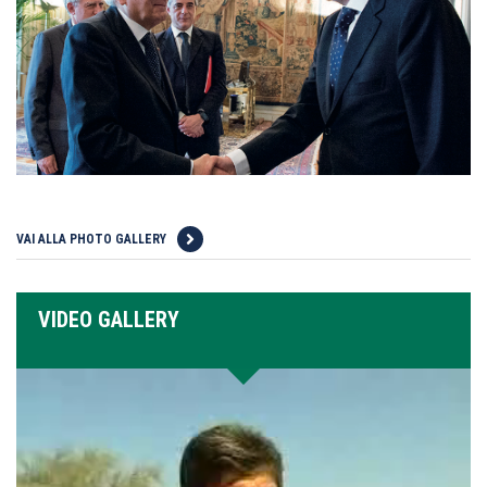
VAI ALLA PHOTO GALLERY
VIDEO GALLERY