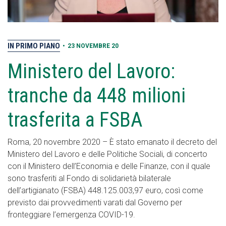
IN PRIMO PIANO
•
23 NOVEMBRE 20
Ministero del Lavoro:
tranche da 448 milioni
trasferita a FSBA
Roma, 20 novembre 2020 – È stato emanato il decreto del
Ministero del Lavoro e delle Politiche Sociali, di concerto
con il Ministero dell’Economia e delle Finanze, con il quale
sono trasferiti al Fondo di solidarietà bilaterale
dell’artigianato (FSBA) 448.125.003,97 euro, così come
previsto dai provvedimenti varati dal Governo per
fronteggiare l’emergenza COVID-19.