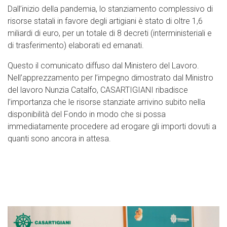
Dall’inizio della pandemia, lo stanziamento complessivo di
risorse statali in favore degli artigiani è stato di oltre 1,6
miliardi di euro, per un totale di 8 decreti (interministeriali e
di trasferimento) elaborati ed emanati.
Questo il comunicato diffuso dal Ministero del Lavoro.
Nell’apprezzamento per l’impegno dimostrato dal Ministro
del lavoro Nunzia Catalfo, CASARTIGIANI ribadisce
l’importanza che le risorse stanziate arrivino subito nella
disponibilità del Fondo in modo che si possa
immediatamente procedere ad erogare gli importi dovuti a
quanti sono ancora in attesa.