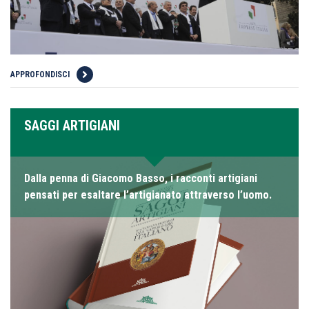
APPROFONDISCI
SAGGI ARTIGIANI
Dalla penna di Giacomo Basso, i racconti artigiani
pensati per esaltare l’artigianato attraverso l’uomo.