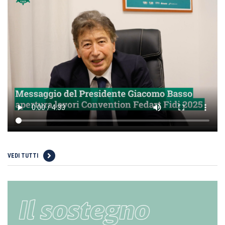
VEDI TUTTI