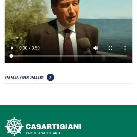
VAI ALLA VIDEOGALLERY