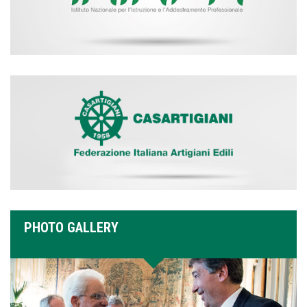
PHOTO GALLERY