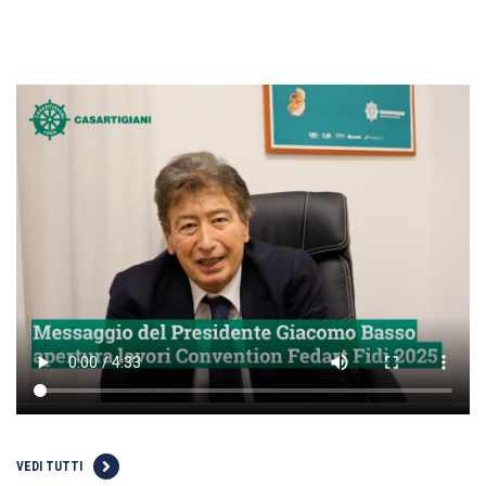
VEDI TUTTI