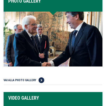
PHOTO GALLERY
VAI ALLA PHOTO GALLERY
VIDEO GALLERY