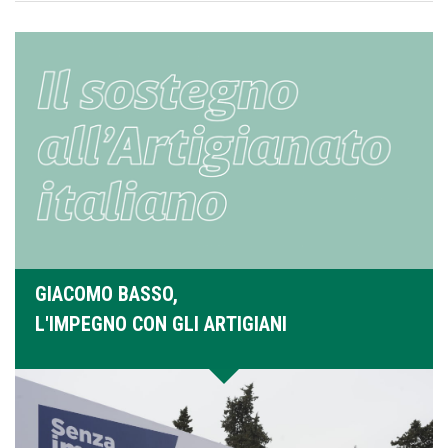
GIACOMO BASSO,
L'IMPEGNO CON GLI ARTIGIANI