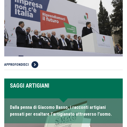
APPROFONDISCI
SAGGI ARTIGIANI
Dalla penna di Giacomo Basso, i racconti artigiani
pensati per esaltare l’artigianato attraverso l’uomo.