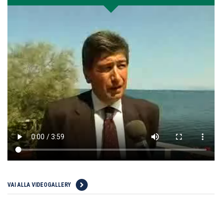
VAI ALLA VIDEOGALLERY