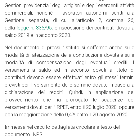
Gestioni previdenziali degli artigiani e degli esercenti attività
commerciali, nonché i lavoratori autonomi iscritti alla
Gestione separata, di cui all’articolo 2, comma 26,
della
legge n. 335/95
, e riscossione dei contributi dovuti a
saldo 2019 e in acconto 2020.
Nel documento di prassi l’Istituto si sofferma anche sulle
modalità di rateizzazione della contribuzione dovuta e sulle
modalità di compensazione degli eventuali crediti. I
versamenti a saldo ed in acconto dovuti a titolo di
contributi devono essere effettuati entro gli stessi termini
previsti per il versamento delle somme dovute in base alla
dichiarazione dei redditi. Quindi, in applicazione del
provvedimento che ha prorogato le scadenze dei
versamenti dovuti per l’IRPEF, entro il 20 luglio 2020, oppure
con la maggiorazione dello 0,4% entro il 20 agosto 2020.
Immessa nel circuito dettagliata circolare e testo del
documento INPS