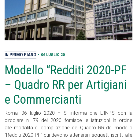
IN PRIMO PIANO
•
06 LUGLIO 20
Modello “Redditi 2020-PF
– Quadro RR per Artigiani
e Commercianti
Roma, 06 luglio 2020 – Si informa che L’INPS con la
circolare n. 79 del 2020 fornisce le istruzioni in ordine
alle modalità di compilazione del Quadro RR del modello
“Redditi 2020-PF” cui devono attenersi i soggetti iscritti alle