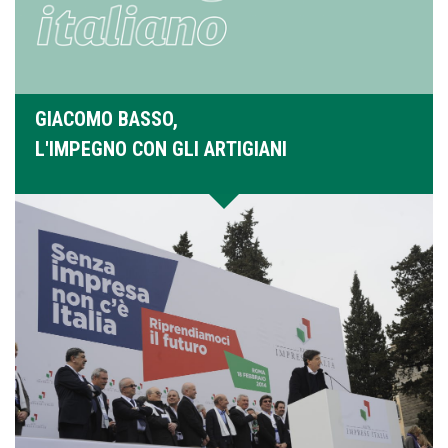
GIACOMO BASSO,
L'IMPEGNO CON GLI ARTIGIANI