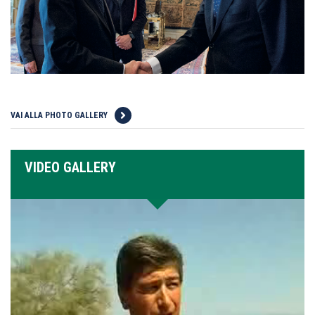
VAI ALLA PHOTO GALLERY
VIDEO GALLERY