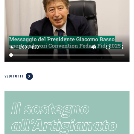
VEDI TUTTI