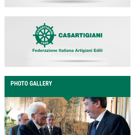
PHOTO GALLERY