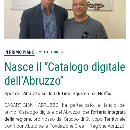
IN PRIMO PIANO
•
21 OTTOBRE 25
Nasce il “Catalogo digitale
dell’Abruzzo”
Spot dell’Abruzzo sui led di Time Square e su Netflix.
CASARTIGIANI ABRUZZO ha partecipato al lancio del
primo “Catalogo digitale dell’Abruzzo” per
l’offerta integrata
della regione
, promosso dal Gruppo di Sviluppo Territoriale
con il contributo della Fondazione Crea – Regione Abruzzo.