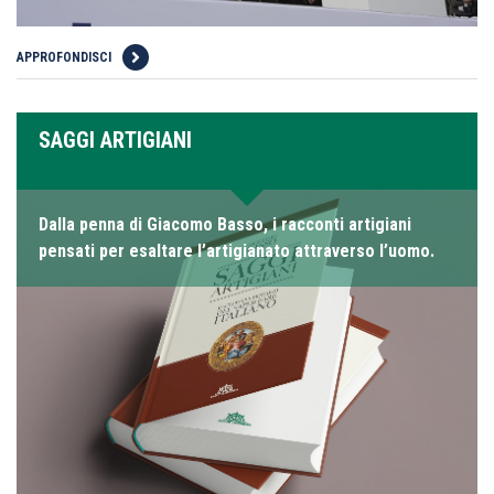
APPROFONDISCI
SAGGI ARTIGIANI
Dalla penna di Giacomo Basso, i racconti artigiani
pensati per esaltare l’artigianato attraverso l’uomo.