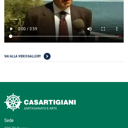
VAI ALLA VIDEOGALLERY
Sede