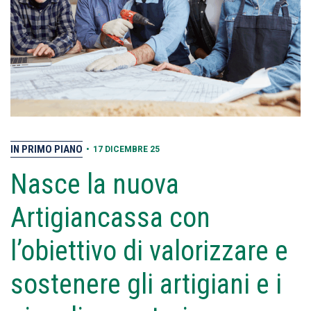
IN PRIMO PIANO
•
17 DICEMBRE 25
Nasce la nuova
Artigiancassa con
l’obiettivo di valorizzare e
sostenere gli artigiani e i