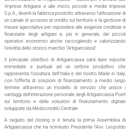
Imprese Artigiane e alle micro, piccole e medie imprese
S.p.A., diventi la fabbrica prodotto attraverso l’attivazione di
un canale di accesso al credito sul territorio e la gestione di
misure agevolative per rispondere alle esigenze creditizie e
finanziarie degli artigiani e, più in generale, dei piccoli
operatori economici anche raccogliendo e valorizzando
l’eredità dello storico marchio “Artigiancassa”.
Il principale obiettivo di Artigiancassa sarà dare risposte
immediate e puntuali ad un settore produttivo che
rappresenta l’ossatura dell’Italia e del nostro Made in Italy,
con l’offerta di soluzioni di finanziamento a medio lungo
termine attraverso un modello di servizio che unisce i
vantaggi dell’interazione personale degli Artigiancassa Point
sul territorio e delle soluzioni di finanziamento digitale
sviluppate da Mediocredito Centrale.
A seguito del closing si è tenuta la prima Assemblea di
Artigiancassa che ha nominato Presidente l’Avv. Leopoldo