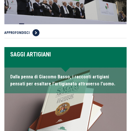
APPROFONDISCI
SAGGI ARTIGIANI
Dalla penna di Giacomo Basso, i racconti artigiani
pensati per esaltare l’artigianato attraverso l’uomo.