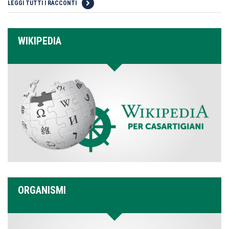
LEGGI TUTTI I RACCONTI
WIKIPEDIA
ORGANISMI