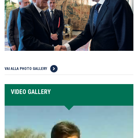
VAI ALLA PHOTO GALLERY
VIDEO GALLERY