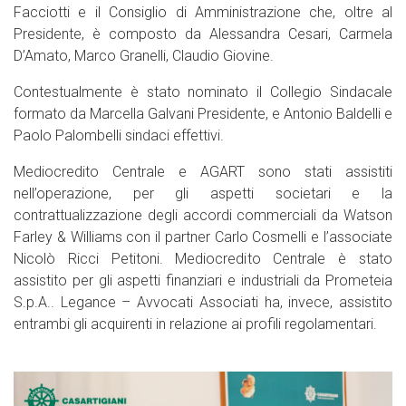
Facciotti e il Consiglio di Amministrazione che, oltre al
Presidente, è composto da Alessandra Cesari, Carmela
D’Amato, Marco Granelli, Claudio Giovine.
Contestualmente è stato nominato il Collegio Sindacale
formato da Marcella Galvani Presidente, e Antonio Baldelli e
Paolo Palombelli sindaci effettivi.
Mediocredito Centrale e AGART sono stati assistiti
nell’operazione, per gli aspetti societari e la
contrattualizzazione degli accordi commerciali da Watson
Farley & Williams con il partner Carlo Cosmelli e l’associate
Nicolò Ricci Petitoni. Mediocredito Centrale è stato
assistito per gli aspetti finanziari e industriali da Prometeia
S.p.A.. Legance – Avvocati Associati ha, invece, assistito
entrambi gli acquirenti in relazione ai profili regolamentari.