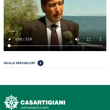
VAI ALLA VIDEOGALLERY