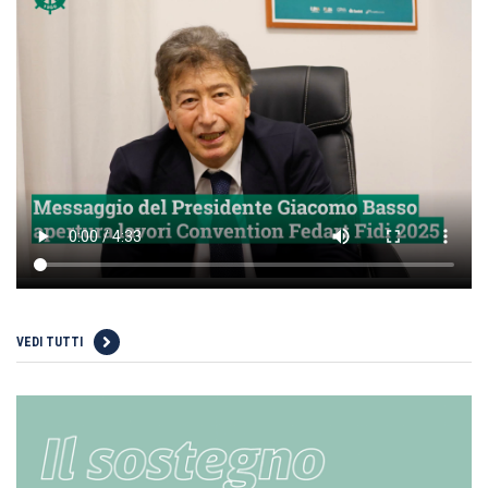
VEDI TUTTI