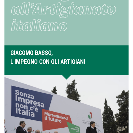
GIACOMO BASSO,
L'IMPEGNO CON GLI ARTIGIANI