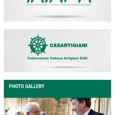
PHOTO GALLERY