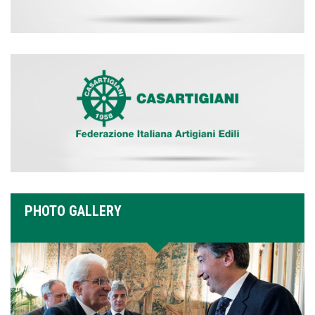
PHOTO GALLERY