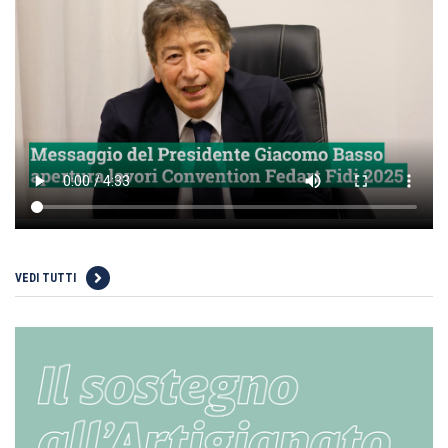
VEDI TUTTI