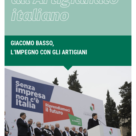
GIACOMO BASSO,
L'IMPEGNO CON GLI ARTIGIANI