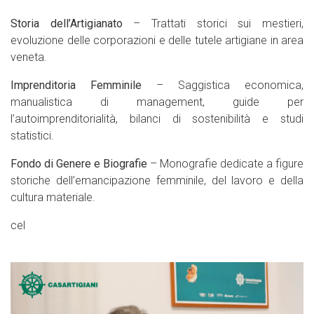
Storia dell’Artigianato
– Trattati storici sui mestieri,
evoluzione delle corporazioni e delle tutele artigiane in area
veneta.
Imprenditoria Femminile
– Saggistica economica,
manualistica di management, guide per
l’autoimprenditorialità, bilanci di sostenibilità e studi
statistici.
Fondo di Genere e Biografie
– Monografie dedicate a figure
storiche dell’emancipazione femminile, del lavoro e della
cultura materiale.
cel