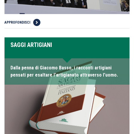
APPROFONDISCI
SAGGI ARTIGIANI
Dalla penna di Giacomo Basso, i racconti artigiani
pensati per esaltare l’artigianato attraverso l’uomo.