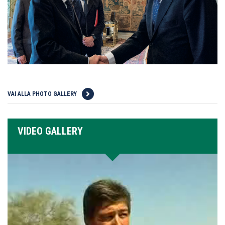
VAI ALLA PHOTO GALLERY
VIDEO GALLERY