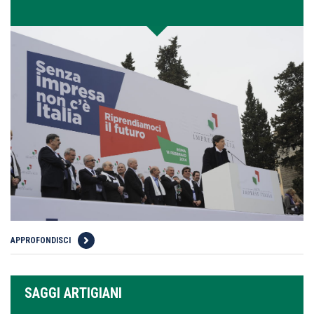
APPROFONDISCI
SAGGI ARTIGIANI