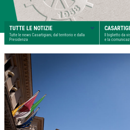
TUTTE LE NOTIZIE
CASARTIGI
Tutte le news Casartigiani, dal territorio e dalla
Il biglietto da 
Presidenza
e la comunica