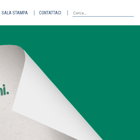
SALA STAMPA
CONTATTACI