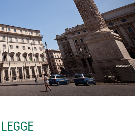
 LEGGE