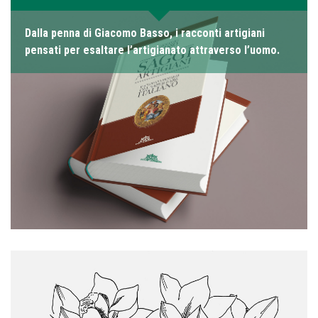
Dalla penna di Giacomo Basso, i racconti artigiani
pensati per esaltare l’artigianato attraverso l’uomo.