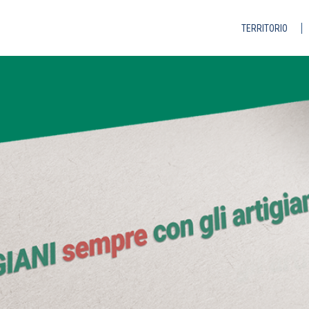
TERRITORIO