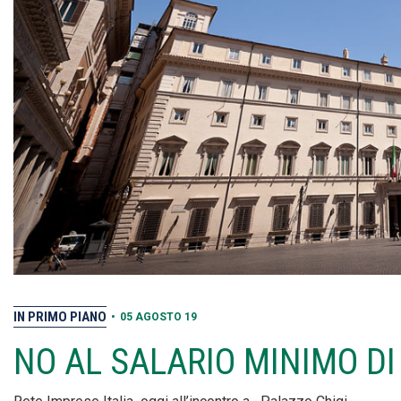
IN PRIMO PIANO
•
05 AGOSTO 19
NO AL SALARIO MINIMO DI