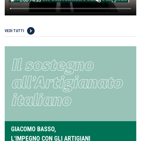
VEDI TUTTI
GIACOMO BASSO,
L'IMPEGNO CON GLI ARTIGIANI