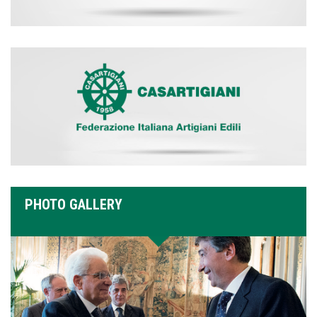
PHOTO GALLERY