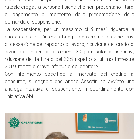
rateale erogati a persone fisiche che non presentano ritardi
di pagamento al momento della presentazione della
domanda di sospensione.
La sospensione, per un massimo di 9 mesi, riguarda la
quota capitale o l’intera rata e può essere richiesta nei casi
di cessazione del rapporto di lavoro, riduzione dell’orario di
lavoro per un periodo di almeno 30 giorni solari consecutivi,
riduzione del fatturato del 33% rispetto all’ultimo trimestre
2019, morte o grave infortunio del debitore.
Con riferimento specifico al mercato del credito al
consumo, si segnala che anche Assofin ha avviato una
analoga iniziativa di sospensione, in coordinamento con
l’iniziativa Abi.