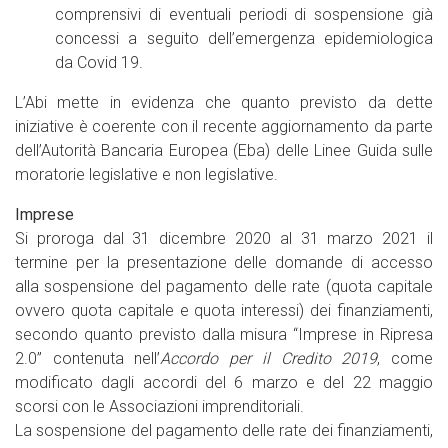
comprensivi di eventuali periodi di sospensione già
concessi a seguito dell’emergenza epidemiologica
da Covid 19.
L’Abi mette in evidenza che quanto previsto da dette
iniziative è coerente con il recente aggiornamento da parte
dell’Autorità Bancaria Europea (Eba) delle Linee Guida sulle
moratorie legislative e non legislative.
Imprese
Si proroga dal 31 dicembre 2020 al 31 marzo 2021 il
termine per la presentazione delle domande di accesso
alla sospensione del pagamento delle rate (quota capitale
ovvero quota capitale e quota interessi) dei finanziamenti,
secondo quanto previsto dalla misura “Imprese in Ripresa
2.0” contenuta nell’
Accordo per il Credito 2019
, come
modificato dagli accordi del 6 marzo e del 22 maggio
scorsi con le Associazioni imprenditoriali.
La sospensione del pagamento delle rate dei finanziamenti,