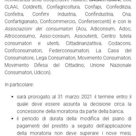
CLAAI, Coldiretti, Confagricoltura, Confapi, Confedilizia,
Confetra, Confimi Industria, Confindustria, Cna,
Confartigianato, Confcommercio, Confersercenti) e con le
Associazioni dei consumatori
(Acu, Adiconsum, Adoc,
Altroconsumo, Asso-consum, Assoutenti, Centro tutela
consumatori e utenti, Cittadinanzattiva, Codacons,
Confconsumatori, Federconsumatori, La Casa del
Consumatore, Lega Consumatori, Movimento Consumatori,
Movimento Difesa del Cittadino, Unione Nazionale
Consumatori, Udicon).
In particolare:
sarà prorogato al 31 marzo 2021 il termine entro il
quale deve essere assunta la decisione circa la
concessione della moratoria da parte della banca;
il periodo di durata della modifica del piano di
pagamenti del prestito a seguito dell’applicazione
della moratoria non deve superare i nove mesi,