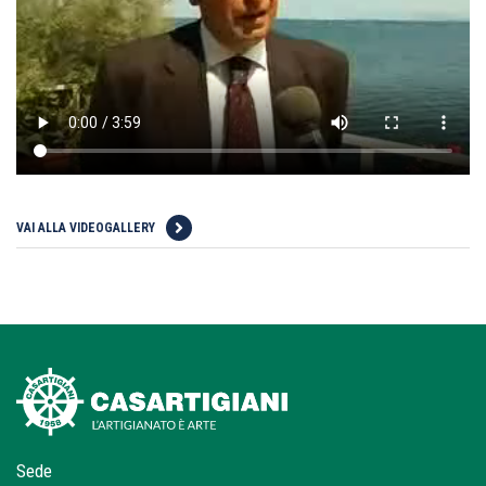
VAI ALLA VIDEOGALLERY
Sede