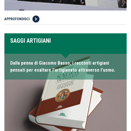
APPROFONDISCI
SAGGI ARTIGIANI
Dalla penna di Giacomo Basso, i racconti artigiani
pensati per esaltare l’artigianato attraverso l’uomo.