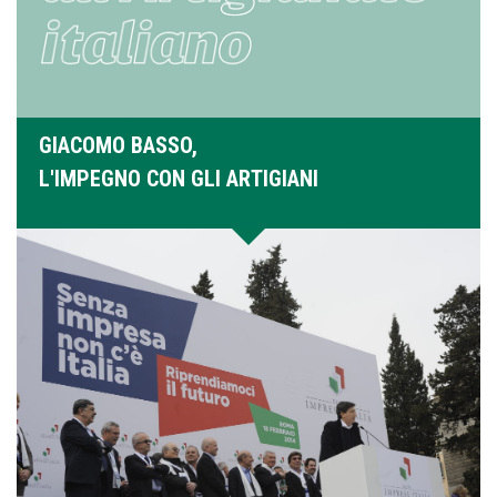
GIACOMO BASSO,
L'IMPEGNO CON GLI ARTIGIANI