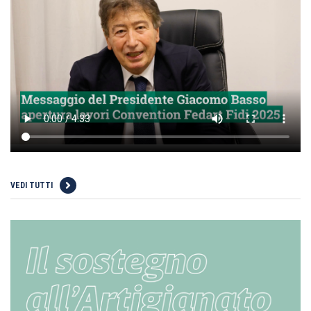
VEDI TUTTI