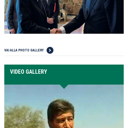
VAI ALLA PHOTO GALLERY
VIDEO GALLERY