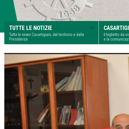
TUTTE LE NOTIZIE
CASARTIGI
Tutte le news Casartigiani, dal territorio e dalla
Il biglietto da 
Presidenza
e la comunica