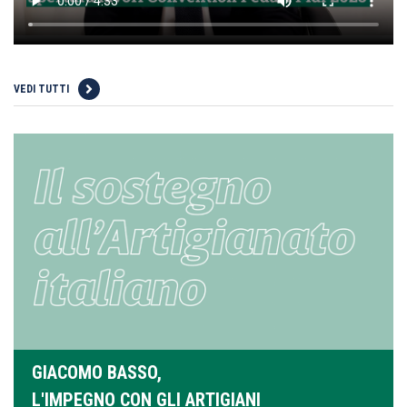
VEDI TUTTI
GIACOMO BASSO,
L'IMPEGNO CON GLI ARTIGIANI