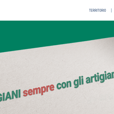
TERRITORIO