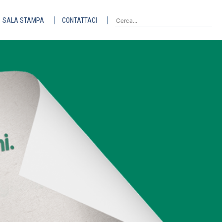
SALA STAMPA
CONTATTACI