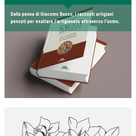
Dalla penna di Giacomo Basso, i racconti artigiani
pensati per esaltare l’artigianato attraverso l’uomo.