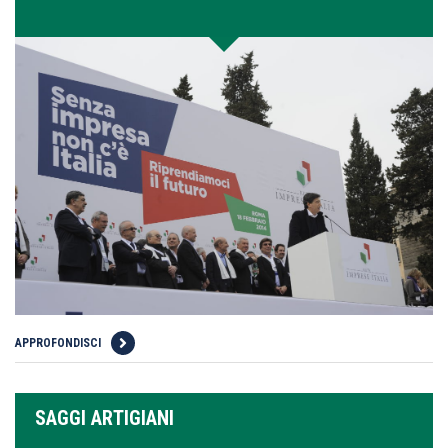
APPROFONDISCI
SAGGI ARTIGIANI