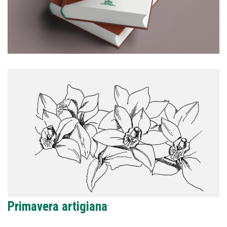
Primavera artigiana