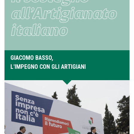
GIACOMO BASSO,
L'IMPEGNO CON GLI ARTIGIANI