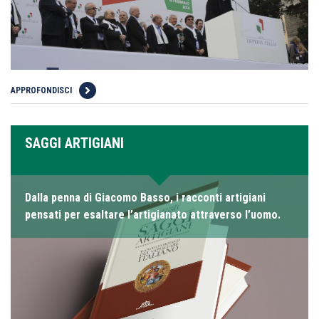
APPROFONDISCI
SAGGI ARTIGIANI
Dalla penna di Giacomo Basso, i racconti artigiani
pensati per esaltare l’artigianato attraverso l’uomo.