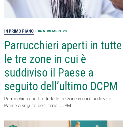
IN PRIMO PIANO
•
06 NOVEMBRE 20
Parrucchieri aperti in tutte
le tre zone in cui è
suddiviso il Paese a
seguito dell’ultimo DCPM
Parrucchieri aperti in tutte le tre zone in cui è suddiviso il
Paese a seguito dell’ultimo DCPM