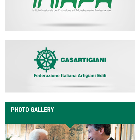
PHOTO GALLERY