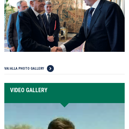
VAI ALLA PHOTO GALLERY
VIDEO GALLERY