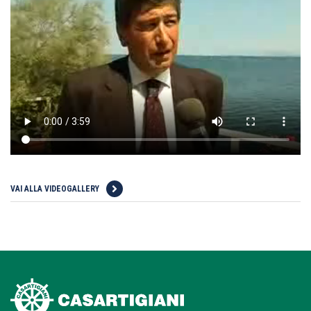
VAI ALLA VIDEOGALLERY