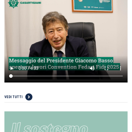
VEDI TUTTI