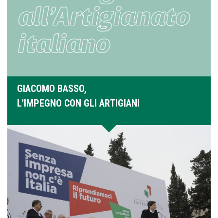
GIACOMO BASSO,
L'IMPEGNO CON GLI ARTIGIANI