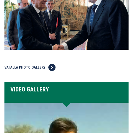
VAI ALLA PHOTO GALLERY
VIDEO GALLERY