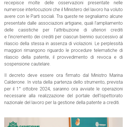
recepisce molte delle osservazioni presentate nelle
numerose interlocuzioni che il Ministero del lavoro ha voluto
avere con le Parti sociali. Tra queste ne segnaliamo alcune
presentate dalle associazioni artigiane, quali l’ampliamento
delle casistiche per l’attribuzione di ulteriori crediti
e l’incremento dei crediti per ciascun biennio successivo al
rilascio della stessa in assenza di violazioni. Le perplessità
maggiori rimangono riguardo le procedure telematiche di
rilascio della patente, il provvedimento di revoca e di
sospensione cautelare.
Il decreto deve essere ora firmato dal Ministro Marina
Calderone. In vista della partenza dello strumento, prevista
per il 1° ottobre 2024, saranno ora avviate le operazioni
necessarie alla realizzazione del portale dell’Ispettorato
nazionale del lavoro per la gestione della patente a crediti.