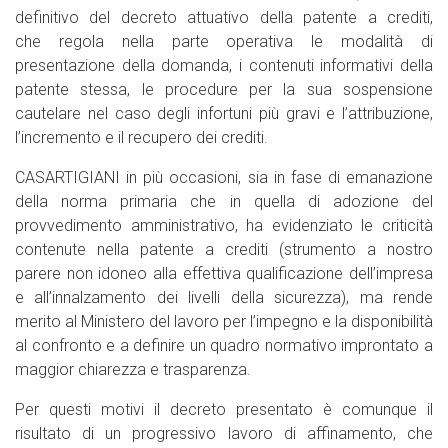
definitivo del decreto attuativo della patente a crediti,
che regola nella parte operativa le modalità di
presentazione della domanda, i contenuti informativi della
patente stessa, le procedure per la sua sospensione
cautelare nel caso degli infortuni più gravi e l’attribuzione,
l’incremento e il recupero dei crediti.
CASARTIGIANI in più occasioni, sia in fase di emanazione
della norma primaria che in quella di adozione del
provvedimento amministrativo, ha evidenziato le criticità
contenute nella patente a crediti (strumento a nostro
parere non idoneo alla effettiva qualificazione dell’impresa
e all’innalzamento dei livelli della sicurezza), ma rende
merito al Ministero del lavoro per l’impegno e la disponibilità
al confronto e a definire un quadro normativo improntato a
maggior chiarezza e trasparenza.
Per questi motivi il decreto presentato è comunque il
risultato di un progressivo lavoro di affinamento, che