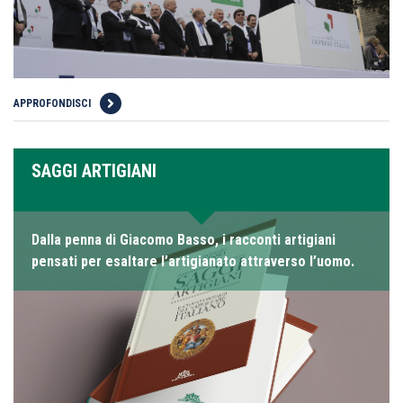
APPROFONDISCI
SAGGI ARTIGIANI
Dalla penna di Giacomo Basso, i racconti artigiani
pensati per esaltare l’artigianato attraverso l’uomo.