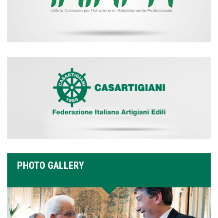
PHOTO GALLERY