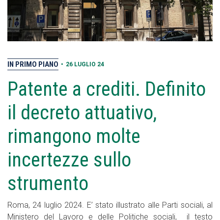
IN PRIMO PIANO
•
26 LUGLIO 24
Patente a crediti. Definito
il decreto attuativo,
rimangono molte
incertezze sullo
strumento
Roma, 24 luglio 2024. E’ stato illustrato alle Parti sociali, al
Ministero del Lavoro e delle Politiche sociali, il testo