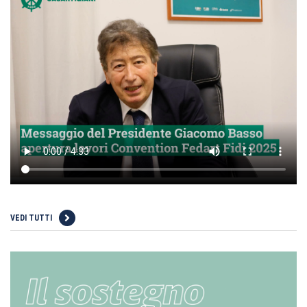
VEDI TUTTI