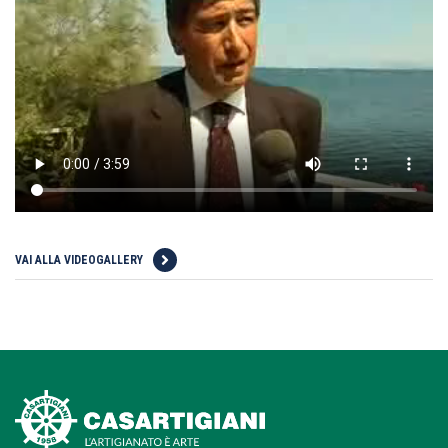
VAI ALLA VIDEOGALLERY