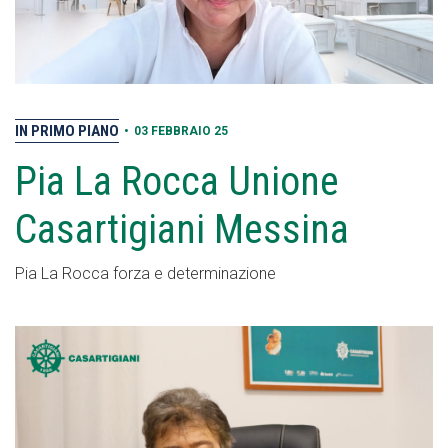
IN PRIMO PIANO
•
03 FEBBRAIO 25
Pia La Rocca Unione
Casartigiani Messina
Pia La Rocca forza e determinazione