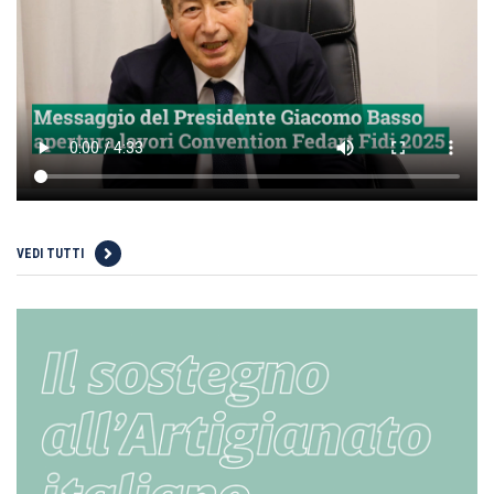
VEDI TUTTI