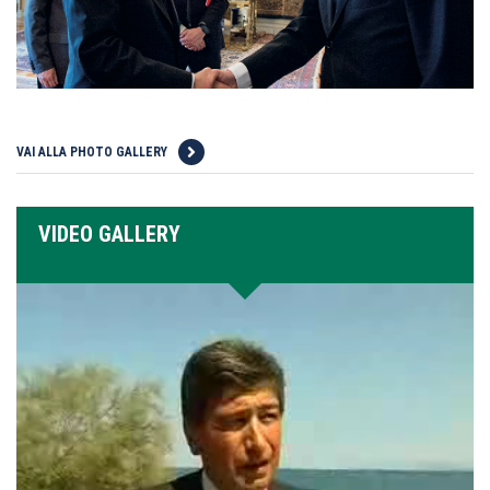
VAI ALLA PHOTO GALLERY
VIDEO GALLERY