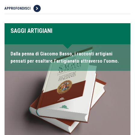
APPROFONDISCI
SAGGI ARTIGIANI
Dalla penna di Giacomo Basso, i racconti artigiani
pensati per esaltare l’artigianato attraverso l’uomo.