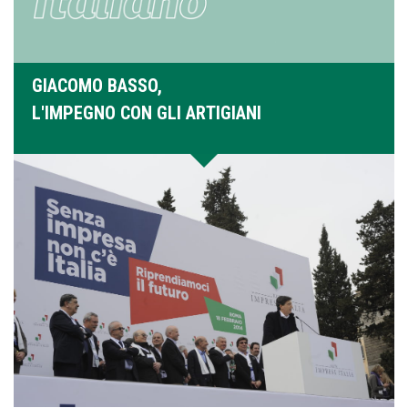
GIACOMO BASSO,
L'IMPEGNO CON GLI ARTIGIANI