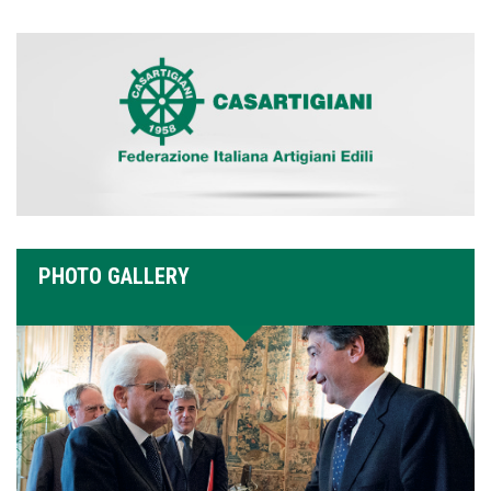
PHOTO GALLERY