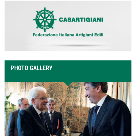
PHOTO GALLERY