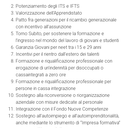
Potenziamento degli ITS e IFTS
Valorizzazione dell’Apprendistato
Patto fra generazioni per il ricambio generazionale
con incentivo all’assunzione
Torno Subito, per sostenere la formazione e
l’ingresso nel mondo del lavoro di giovani e studenti
Garanzia Giovani per neet tra i 15 e 29 anni
Incentivi per il rientro dall’estero dei talenti
Formazione e riqualificazione professionale con
erogazione di un’indennità per disoccupati o
cassaintegrati a zero ore
Formazione e riqualificazione professionale per
persone in cassa integrazione
Sostegno alla riconversione o riorganizzazione
aziendale con misure dedicate al personale
Integrazione con il Fondo Nuove Competenze
Sostegno all’autoimpiego e all’autoimprenditorialità,
anche mediante lo strumento di “Impresa formativa”