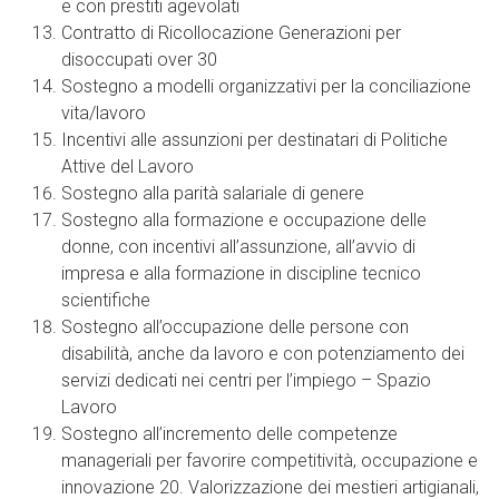
e con prestiti agevolati
Contratto di Ricollocazione Generazioni per
disoccupati over 30
Sostegno a modelli organizzativi per la conciliazione
vita/lavoro
Incentivi alle assunzioni per destinatari di Politiche
Attive del Lavoro
Sostegno alla parità salariale di genere
Sostegno alla formazione e occupazione delle
donne, con incentivi all’assunzione, all’avvio di
impresa e alla formazione in discipline tecnico
scientifiche
Sostegno all’occupazione delle persone con
disabilità, anche da lavoro e con potenziamento dei
servizi dedicati nei centri per l’impiego – Spazio
Lavoro
Sostegno all’incremento delle competenze
manageriali per favorire competitività, occupazione e
innovazione 20. Valorizzazione dei mestieri artigianali,