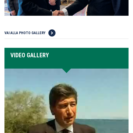
VAI ALLA PHOTO GALLERY
VIDEO GALLERY