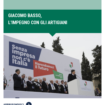
GIACOMO BASSO,
L'IMPEGNO CON GLI ARTIGIANI
APPROFONDISCI