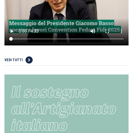
VEDI TUTTI