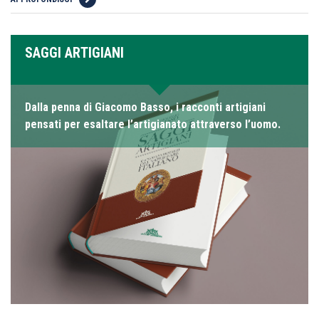
SAGGI ARTIGIANI
Dalla penna di Giacomo Basso, i racconti artigiani
pensati per esaltare l’artigianato attraverso l’uomo.