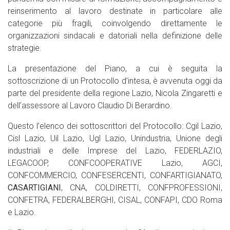
reinserimento al lavoro destinate in particolare alle
categorie più fragili, coinvolgendo direttamente le
organizzazioni sindacali e datoriali nella definizione delle
strategie.
La presentazione del Piano, a cui è seguita la
sottoscrizione di un Protocollo d’intesa, è avvenuta oggi da
parte del presidente della regione Lazio, Nicola Zingaretti e
dell’assessore al Lavoro Claudio Di Berardino.
Questo l’elenco dei sottoscrittori del Protocollo: Cgil Lazio,
Cisl Lazio, Uil Lazio, Ugl Lazio, Unindustria, Unione degli
industriali e delle Imprese del Lazio, FEDERLAZIO,
LEGACOOP, CONFCOOPERATIVE Lazio, AGCI,
CONFCOMMERCIO, CONFESERCENTI, CONFARTIGIANATO,
CASARTIGIANI
, CNA, COLDIRETTI, CONFPROFESSIONI,
CONFETRA, FEDERALBERGHI, CISAL, CONFAPI, CDO Roma
e Lazio.