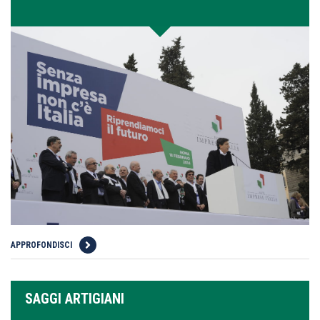
APPROFONDISCI
SAGGI ARTIGIANI