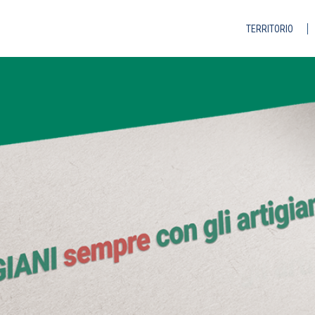
TERRITORIO