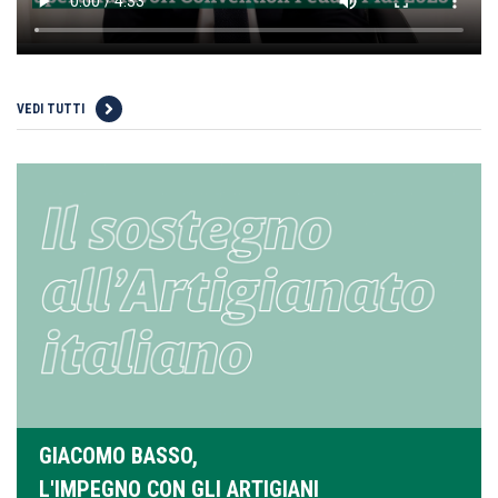
VEDI TUTTI
GIACOMO BASSO,
L'IMPEGNO CON GLI ARTIGIANI