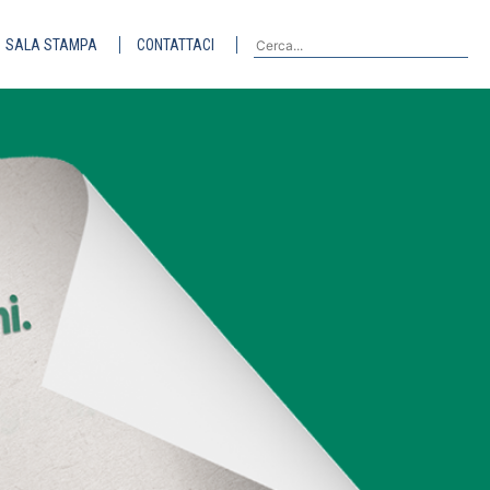
SALA STAMPA
CONTATTACI