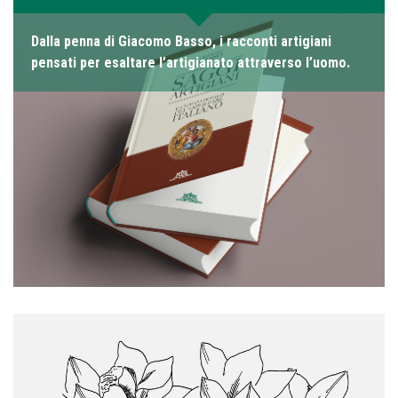
Dalla penna di Giacomo Basso, i racconti artigiani
pensati per esaltare l’artigianato attraverso l’uomo.