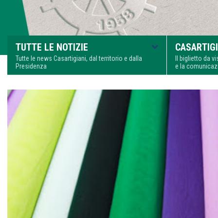
TUTTE LE NOTIZIE
CASARTIGI
Tutte le news Casartigiani, dal territorio e dalla
Il biglietto da 
Presidenza
e la comunica