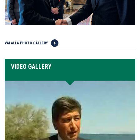
VAI ALLA PHOTO GALLERY
VIDEO GALLERY