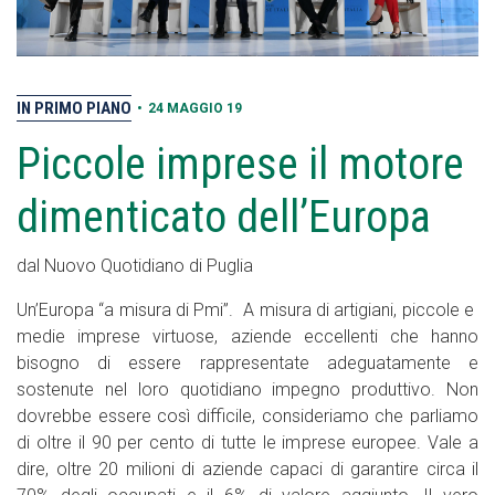
IN PRIMO PIANO
•
24 MAGGIO 19
Piccole imprese il motore
dimenticato dell’Europa
dal Nuovo Quotidiano di Puglia
Un’Europa “a misura di Pmi”. A misura di artigiani, piccole e
medie imprese virtuose, aziende eccellenti che hanno
bisogno di essere rappresentate adeguatamente e
sostenute nel loro quotidiano impegno produttivo. Non
dovrebbe essere così difficile, consideriamo che parliamo
di oltre il 90 per cento di tutte le imprese europee. Vale a
dire, oltre 20 milioni di aziende capaci di garantire circa il