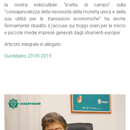
la nostra indiscutibile “scelta di campo” sulla
“consapevolezza della necessità della moneta unica e della
sua utilità per le transazioni economiche” ha anche
fermamente ribadito il j’accuse sui troppi oneri per le micro
e piccole medie imprese generati dagli strumenti europei.
Articolo integrale in allegato
Quotidiano 23-05-2019