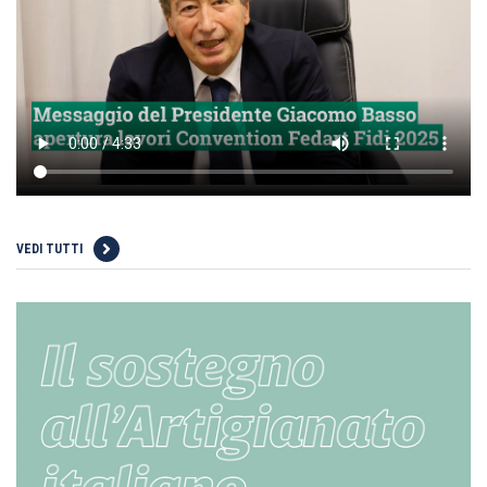
VEDI TUTTI