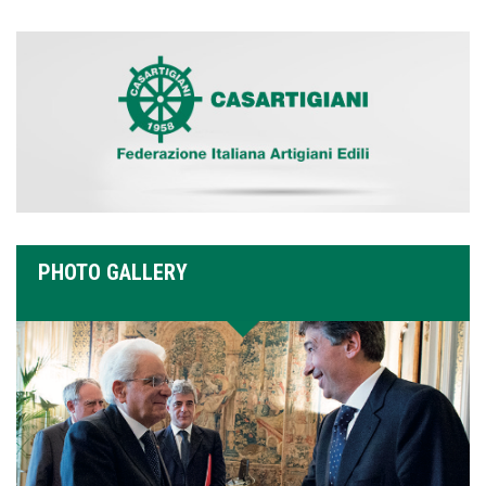
PHOTO GALLERY