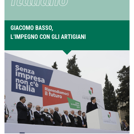
GIACOMO BASSO,
L'IMPEGNO CON GLI ARTIGIANI