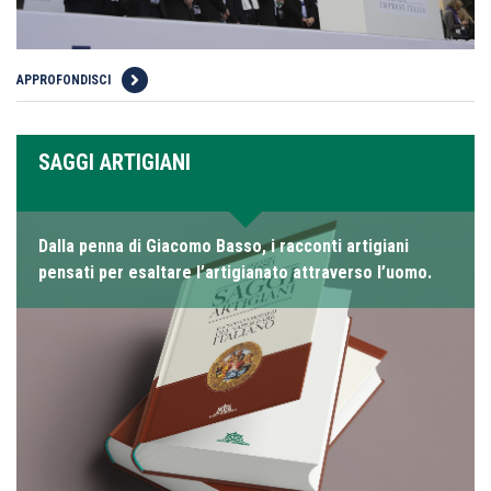
APPROFONDISCI
SAGGI ARTIGIANI
Dalla penna di Giacomo Basso, i racconti artigiani
pensati per esaltare l’artigianato attraverso l’uomo.