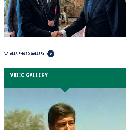
VAI ALLA PHOTO GALLERY
VIDEO GALLERY