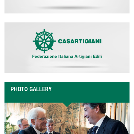
PHOTO GALLERY