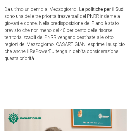
Da ultimo un cenno al Mezzogiorno.
Le politiche per il Sud
sono una delle tre priorità trasversali del PNRR insieme a
giovani e donne. Nella predisposizione del Piano è stato
previsto che non meno del 40 per cento delle risorse
territorializzabili del PNRR vengano destinate alle otto
regioni del Mezzogiorno. CASARTIGIANI esprime l’auspicio
che anche il RePowerEU tenga in debita considerazione
questa priorità.