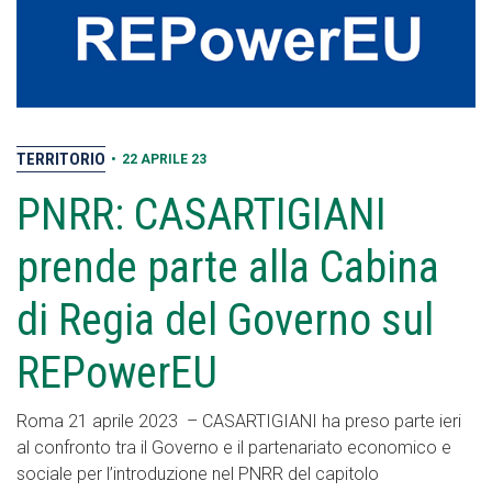
TERRITORIO
•
22 APRILE 23
PNRR: CASARTIGIANI
prende parte alla Cabina
di Regia del Governo sul
REPowerEU
Roma 21 aprile 2023 – CASARTIGIANI ha preso parte ieri
al confronto tra il Governo e il partenariato economico e
sociale per l’introduzione nel PNRR del capitolo