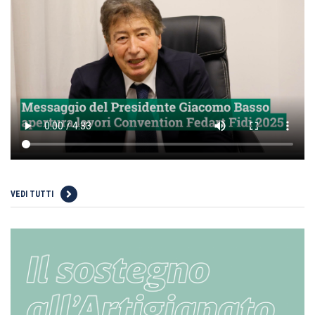
VEDI TUTTI