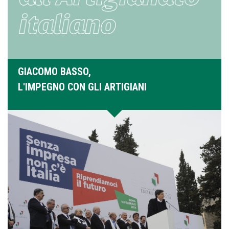
GIACOMO BASSO,
L'IMPEGNO CON GLI ARTIGIANI