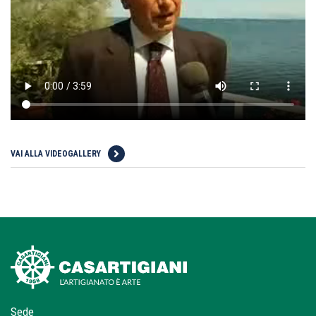
VAI ALLA VIDEOGALLERY
Sede